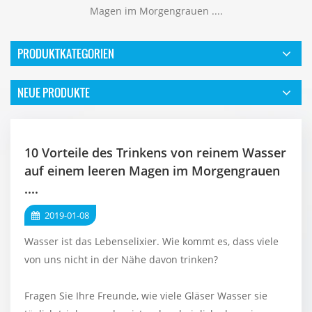
Magen im Morgengrauen ....
PRODUKTKATEGORIEN
NEUE PRODUKTE
10 Vorteile des Trinkens von reinem Wasser
auf einem leeren Magen im Morgengrauen
....
2019-01-08
Wasser ist das Lebenselixier. Wie kommt es, dass viele
von uns nicht in der Nähe davon trinken?
Fragen Sie Ihre Freunde, wie viele Gläser Wasser sie