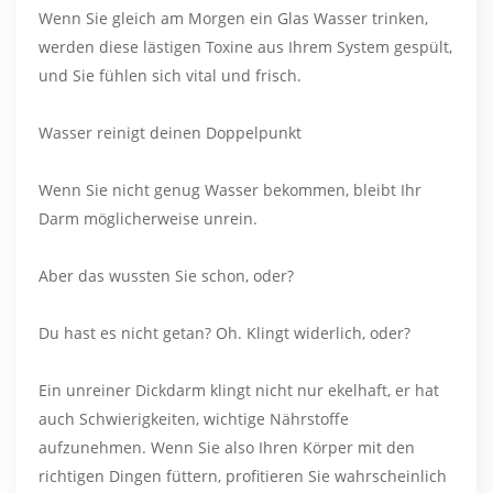
Wenn Sie gleich am Morgen ein Glas Wasser trinken,
werden diese lästigen Toxine aus Ihrem System gespült,
und Sie fühlen sich vital und frisch.
Wasser reinigt deinen Doppelpunkt
Wenn Sie nicht genug Wasser bekommen, bleibt Ihr
Darm möglicherweise unrein.
Aber das wussten Sie schon, oder?
Du hast es nicht getan? Oh. Klingt widerlich, oder?
Ein unreiner Dickdarm klingt nicht nur ekelhaft, er hat
auch Schwierigkeiten, wichtige Nährstoffe
aufzunehmen. Wenn Sie also Ihren Körper mit den
richtigen Dingen füttern, profitieren Sie wahrscheinlich