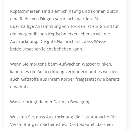
Kopfschmerzen sind ziemlich häufig und können durch
eine Reihe von Dingen verursacht werden. Die
übermäßige Ansammlung von Toxinen ist ein Grund für
die morgendlichen Kopfschmerzen, ebenso wie die
Austrocknung. Die gute Nachricht ist, dass Wasser
beide Ursachen leicht beheben kann.
Wenn Sie morgens beim Aufwachen Wasser trinken,
kann dies die Austrocknung verhindern und es werden
auch Giftstoffe aus Ihrem Körper freigesetzt (wie bereits
erwähnt).
Wasser bringt deinen Darm in Bewegung
Wussten Sie, dass Austrocknung die Hauptursache für
Verstopfung ist? Sicher ist es. Das bedeutet, dass ein