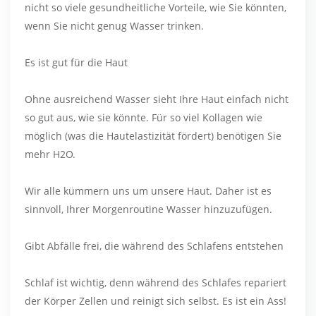
nicht so viele gesundheitliche Vorteile, wie Sie könnten,
wenn Sie nicht genug Wasser trinken.
Es ist gut für die Haut
Ohne ausreichend Wasser sieht Ihre Haut einfach nicht
so gut aus, wie sie könnte. Für so viel Kollagen wie
möglich (was die Hautelastizität fördert) benötigen Sie
mehr H2O.
Wir alle kümmern uns um unsere Haut. Daher ist es
sinnvoll, Ihrer Morgenroutine Wasser hinzuzufügen.
Gibt Abfälle frei, die während des Schlafens entstehen
Schlaf ist wichtig, denn während des Schlafes repariert
der Körper Zellen und reinigt sich selbst. Es ist ein Ass!