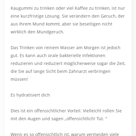
Kaugummi zu trinken oder viel Kaffee zu trinken, ist nur
eine kurzfristige Lösung. Sie verändern den Geruch, der
aus Ihrem Mund kommt, aber sie beseitigen nicht
wirklich den Mundgeruch.
Das Trinken von reinem Wasser am Morgen ist jedoch
gut. Es kann auch orale bakterielle Infektionen
reduzieren und reduziert möglicherweise sogar die Zeit,
die Sie auf lange Sicht beim Zahnarzt verbringen
müssen!
Es hydratisiert dich
Dies ist ein offensichtlicher Vorteil. Vielleicht rollen Sie
mit den Augen und sagen „offensichtlich! Tut. "
Wenn es so offensichtlich ist, warum vermeiden viele