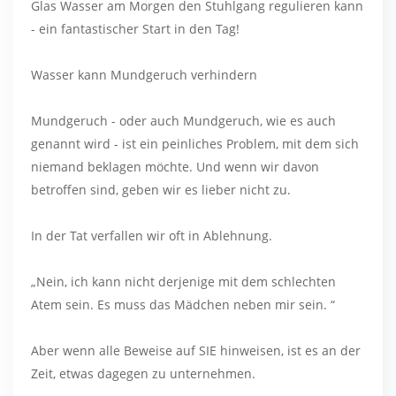
Glas Wasser am Morgen den Stuhlgang regulieren kann
- ein fantastischer Start in den Tag!
Wasser kann Mundgeruch verhindern
Mundgeruch - oder auch Mundgeruch, wie es auch
genannt wird - ist ein peinliches Problem, mit dem sich
niemand beklagen möchte. Und wenn wir davon
betroffen sind, geben wir es lieber nicht zu.
In der Tat verfallen wir oft in Ablehnung.
„Nein, ich kann nicht derjenige mit dem schlechten
Atem sein. Es muss das Mädchen neben mir sein. “
Aber wenn alle Beweise auf SIE hinweisen, ist es an der
Zeit, etwas dagegen zu unternehmen.