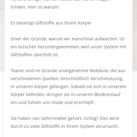
trinken. Hier ist warum:
Es beseitigt Giftstoffe aus Ihrem Körper
Einer der Gründe, warum wir manchmal aufwachen, ist
ein bisschen heruntergekommen, weil unser System mit
Giftstoffen überfüllt ist.
Toxine sind im Grunde unangenehme Moleküle, die aus
verschiedenen Quellen, einschließlich Verschmutzung,
in unseren Körper gelangen. Sobald sie sich in unserem
Körper befinden, dringen sie in unseren Blutkreislauf
ein und fühlen uns müde und erschöpft.
Sie haben von Gehirnnebel gehört, richtig? Dies wird
durch zu viele Giftstoffe in Ihrem System verursacht.