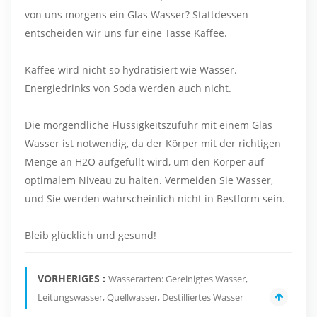
von uns morgens ein Glas Wasser? Stattdessen
entscheiden wir uns für eine Tasse Kaffee.
Kaffee wird nicht so hydratisiert wie Wasser.
Energiedrinks von Soda werden auch nicht.
Die morgendliche Flüssigkeitszufuhr mit einem Glas
Wasser ist notwendig, da der Körper mit der richtigen
Menge an H2O aufgefüllt wird, um den Körper auf
optimalem Niveau zu halten. Vermeiden Sie Wasser,
und Sie werden wahrscheinlich nicht in Bestform sein.
Bleib glücklich und gesund!
VORHERIGES :
Wasserarten: Gereinigtes Wasser,
Leitungswasser, Quellwasser, Destilliertes Wasser