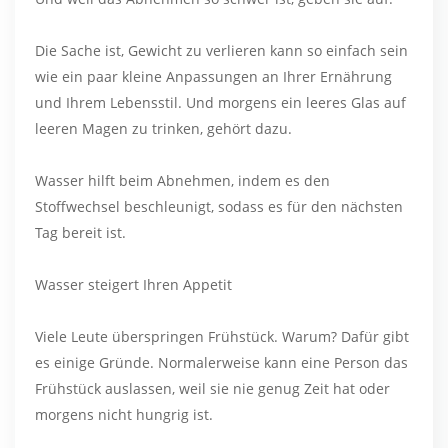
Die Sache ist, Gewicht zu verlieren kann so einfach sein
wie ein paar kleine Anpassungen an Ihrer Ernährung
und Ihrem Lebensstil. Und morgens ein leeres Glas auf
leeren Magen zu trinken, gehört dazu.
Wasser hilft beim Abnehmen, indem es den
Stoffwechsel beschleunigt, sodass es für den nächsten
Tag bereit ist.
Wasser steigert Ihren Appetit
Viele Leute überspringen Frühstück. Warum? Dafür gibt
es einige Gründe. Normalerweise kann eine Person das
Frühstück auslassen, weil sie nie genug Zeit hat oder
morgens nicht hungrig ist.