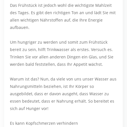
Das Frühstück ist jedoch wohl die wichtigste Mahlzeit
des Tages. Es gibt den richtigen Ton an und lädt Sie mit
allen wichtigen Nährstoffen auf, die Ihre Energie
aufbauen.
Um hungriger zu werden und somit zum Frühstück
bereit zu sein, hilft Trinkwasser als erstes. Versuch es.
Trinken Sie vor allen anderen Dingen ein Glas, und Sie
werden bald feststellen, dass Ihr Appetit wächst.
Warum ist das? Nun, da viele von uns unser Wasser aus
Nahrungsmitteln beziehen, ist Ihr Körper so
ausgebildet, dass er davon ausgeht, dass Wasser zu
essen bedeutet, dass er Nahrung erhält. So bereitet es
sich auf Hunger vor!
Es kann Kopfschmerzen verhindern