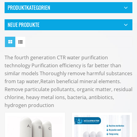
PRODUKTKATEGORIEN
NEUE PRODUKTE
The fourth generation CTR water purification
technology Purification efficiency is far better than
similar models Thoroughly remove harmful substances
from tap water,Retain beneficial mineral elements.
Remove particulate pollutants, organic matter, residual
chlorine, heavy metal ions, bacteria, antibiotics,
hydrogen production