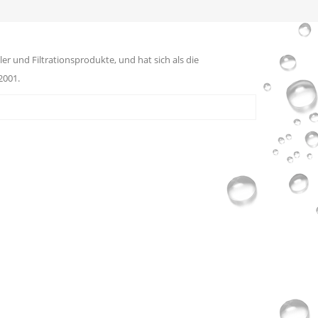
er und Filtrationsprodukte, und hat sich als die
2001.