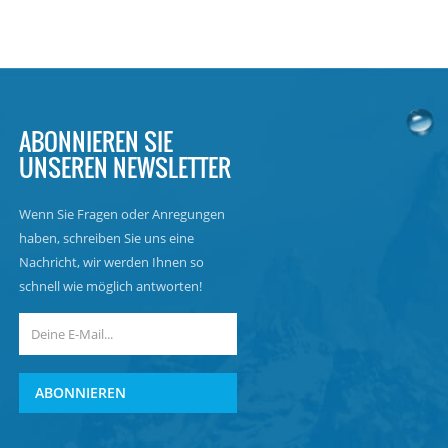
ABONNIEREN SIE
UNSEREN NEWSLETTER
Wenn Sie Fragen oder Anregungen
haben, schreiben Sie uns eine
Nachricht, wir werden Ihnen so
schnell wie möglich antworten!
ABONNIEREN