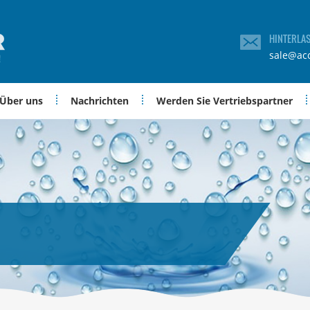
HINTERLA
sale@ac
Über uns
Nachrichten
Werden Sie Vertriebspartner