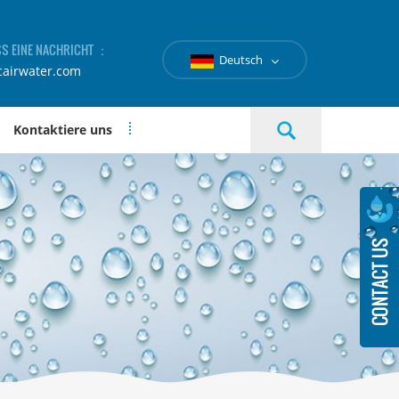
SS EINE NACHRICHT ：
Deutsch
cairwater.com
Kontaktiere uns