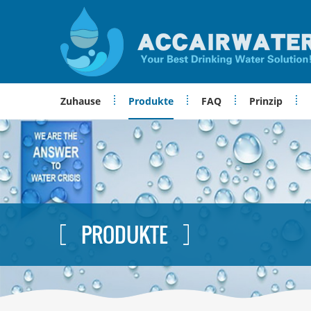
Zuhause
Produkte
FAQ
Prinzip
PRODUKTE