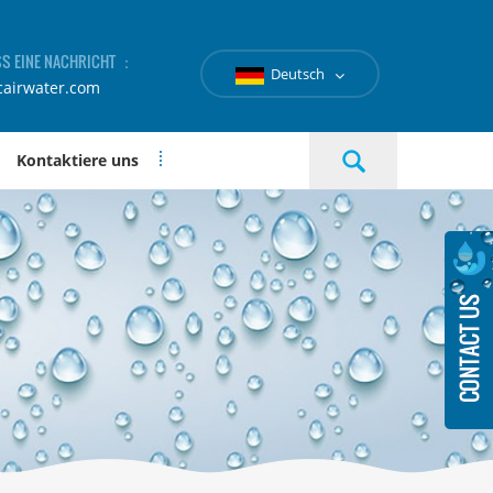
SS EINE NACHRICHT ：
Deutsch
cairwater.com
Kontaktiere uns