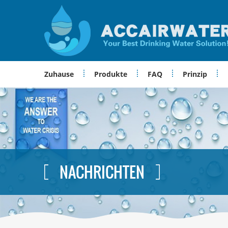
Zuhause
Produkte
FAQ
Prinzip
NACHRICHTEN