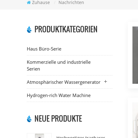
Zuhause
/
Nachrichten
PRODUKTKATEGORIEN
Haus Büro-Serie
Kommerzielle und industrielle
Serien
Atmosphärischer Wassergenerator
Hydrogen-rich Water Machine
NEUE PRODUKTE
Hochwertiger tragbarer