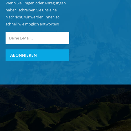
Wenn Sie Fragen oder Anregungen
haben, schreiben Sie uns eine
Nachricht, wir werden Ihnen so
schnell wie möglich antworten!
ABONNIEREN