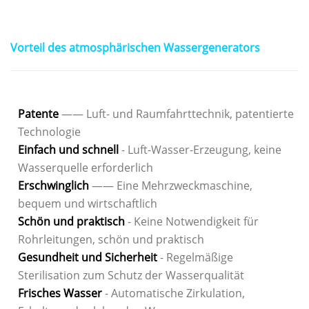
Vorteil des atmosphärischen Wassergenerators
Patente
—— Luft- und Raumfahrttechnik, patentierte
Technologie
Einfach und schnell
- Luft-Wasser-Erzeugung, keine
Wasserquelle erforderlich
Erschwinglich
—— Eine Mehrzweckmaschine,
bequem und wirtschaftlich
Schön und praktisch
- Keine Notwendigkeit für
Rohrleitungen, schön und praktisch
Gesundheit und Sicherheit
- Regelmäßige
Sterilisation zum Schutz der Wasserqualität
Frisches Wasser
- Automatische Zirkulation,