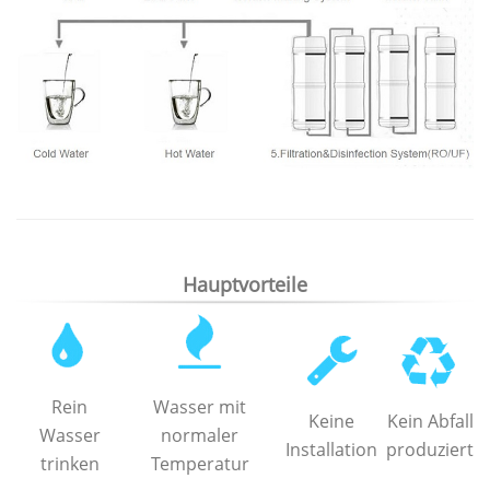
Hauptvorteile
Rein
Wasser mit
Keine
Kein Abfall
Wasser
normaler
Installation
produziert
trinken
Temperatur