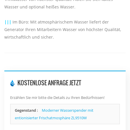
Wasser und optional heißes Wasser.
|||
Im Büro: Mit atmosphärischem Wasser liefert der
Generator Ihren Mitarbeitern Wasser von höchster Qualität,
wirtschaftlich und sicher.
KOSTENLOSE ANFRAGE JETZT
Erzählen Sie mir bitte die Details zu Ihren Bedürfnissen!
Gegenstand :
Moderner Wasserspender mit
entionisierter Frischatmosphäre ZL9510W