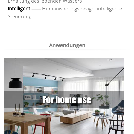
Erhaltung des lebenden Wassers
Intelligent
—— Humanisierungsdesign, intelligente
Steuerung
Anwendungen