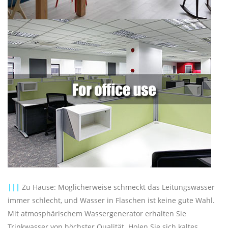
|||
Zu Hause: Möglicherweise schmeckt das Leitungswasser
immer schlecht, und Wasser in Flaschen ist keine gute Wahl.
Mit atmosphärischem Wassergenerator erhalten Sie
Trinkwasser von höchster Qualität. Holen Sie sich kaltes