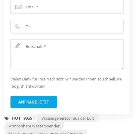
Vielen Dank für Ihre Nachricht, wir werden Ihnen so schnell wie
möglich antworten!
ANFRAGE JETZT
HOT TAGS :
Wassergenerator aus der Luft
Atmosphere Wasserspender
Maschine zur Herstellung von Luftwasser