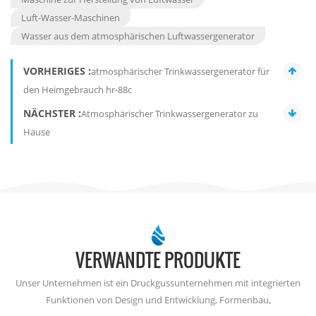
Luft-Wasser-Maschinen
Wasser aus dem atmosphärischen Luftwassergenerator
VORHERIGES :
atmosphärischer Trinkwassergenerator für
den Heimgebrauch hr-88c
NÄCHSTER :
Atmosphärischer Trinkwassergenerator zu
Hause
VERWANDTE PRODUKTE
Unser Unternehmen ist ein Druckgussunternehmen mit integrierten
Funktionen von Design und Entwicklung, Formenbau,