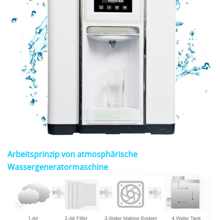
Arbeitsprinzip von
atmosphärische
Wassergeneratormaschine