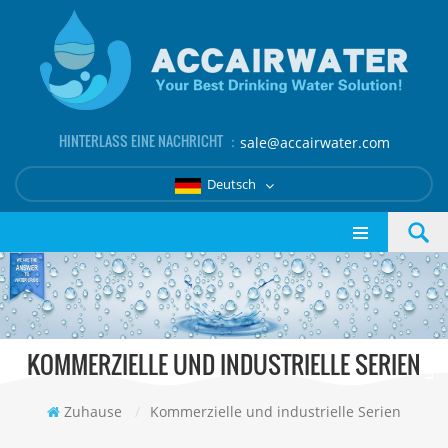
HINTERLASS EINE NACHRICHT ：
sale@accairwater.com
Deutsch
KOMMERZIELLE UND INDUSTRIELLE SERIEN
Zuhause
/
Kommerzielle und industrielle Serien