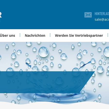
HINTERLA
sale@ac
Über uns
Nachrichten
Werden Sie Vertriebspartner