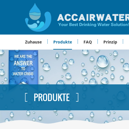
Zuhause
Produkte
FAQ
Prinzip
PRODUKTE