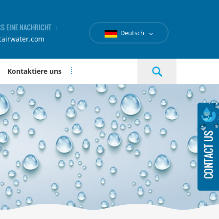
SS EINE NACHRICHT ：
Deutsch
cairwater.com
Kontaktiere uns