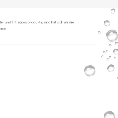
er und Filtrationsprodukte, und hat sich als die
2001.