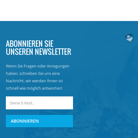
ABONNIEREN SIE
UNSEREN NEWSLETTER
Wenn Sie Fragen oder Anregungen
haben, schreiben Sie uns eine
Nachricht, wir werden Ihnen so
schnell wie möglich antworten!
ABONNIEREN