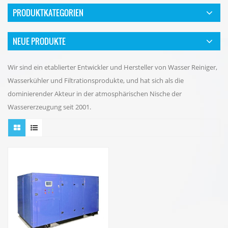
PRODUKTKATEGORIEN
NEUE PRODUKTE
Wir sind ein etablierter Entwickler und Hersteller von Wasser Reiniger,
Wasserkühler und Filtrationsprodukte, und hat sich als die
dominierender Akteur in der atmosphärischen Nische der
Wassererzeugung seit 2001.