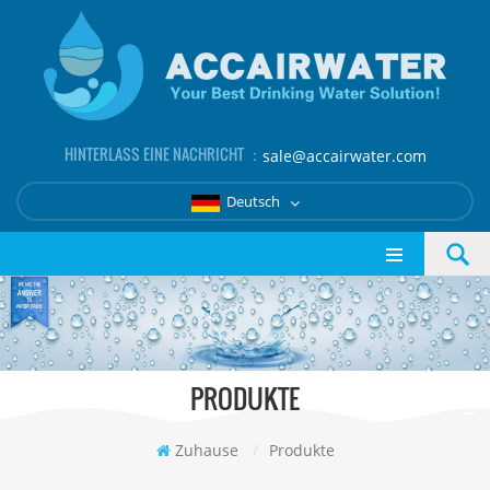
HINTERLASS EINE NACHRICHT ：
sale@accairwater.com
Deutsch
PRODUKTE
Zuhause
/
Produkte