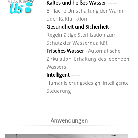
Kaltes und heißes Wasser
——
Einfache Umschaltung der Warm-
oder Kaltfunktion
Gesundheit und Sicherheit
-
Regelmäßige Sterilisation zum
Schutz der Wasserqualität
Frisches Wasser
- Automatische
Zirkulation, Erhaltung des lebenden
Wassers
Intelligent
——
Humanisierungsdesign, intelligente
Steuerung
Anwendungen