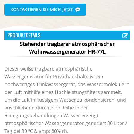
KONTAKTIEREN SIE MICH JETZT
PRODUKTDETAILS
Stehender tragbarer atmosphärischer
Wohnwassergenerator HR-77L
Dieser weiße tragbare atmosphärische
Wassergenerator für Privathaushalte ist ein
hochwertiges Trinkwassergerät, das Wassermoleküle in
der Luft mithilfe eines Hochleistungsfilters sammelt,
um die Luft in flüssigem Wasser zu kondensieren, und
anschließend durch eine Reihe feiner
Reinigungsbehandlungen Wasser erzeugt
atmosphärischer Wassergenerator
generiert
30 Liter /
Tag
bei 30 ℃ & amp; 80% rh.