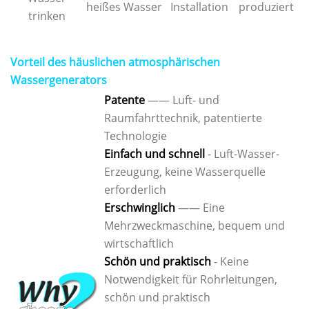
heißes Wasser
Installation
produziert
trinken
Vorteil des häuslichen atmosphärischen
Wassergenerators
Patente
—— Luft- und
Raumfahrttechnik, patentierte
Technologie
Einfach und schnell
- Luft-Wasser-
Erzeugung, keine Wasserquelle
erforderlich
Erschwinglich
—— Eine
Mehrzweckmaschine, bequem und
wirtschaftlich
Schön und praktisch
- Keine
Notwendigkeit für Rohrleitungen,
schön und praktisch