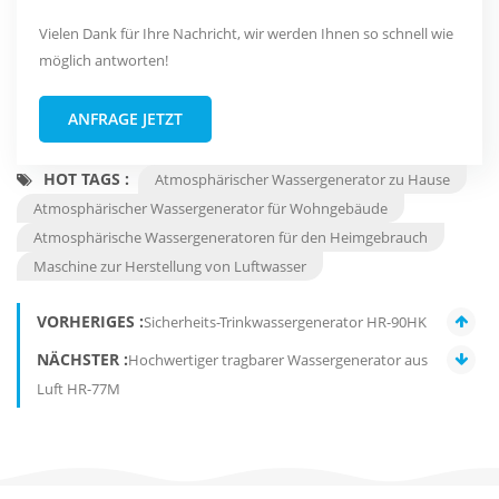
Vielen Dank für Ihre Nachricht, wir werden Ihnen so schnell wie
möglich antworten!
ANFRAGE JETZT
HOT TAGS :
Atmosphärischer Wassergenerator zu Hause
Atmosphärischer Wassergenerator für Wohngebäude
Atmosphärische Wassergeneratoren für den Heimgebrauch
Maschine zur Herstellung von Luftwasser
VORHERIGES :
Sicherheits-Trinkwassergenerator HR-90HK
NÄCHSTER :
Hochwertiger tragbarer Wassergenerator aus
Luft HR-77M