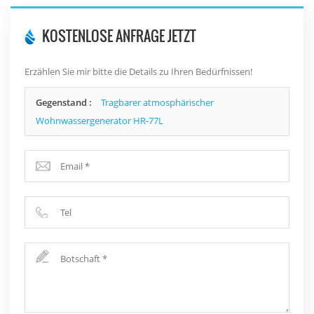
KOSTENLOSE ANFRAGE JETZT
Erzählen Sie mir bitte die Details zu Ihren Bedürfnissen!
Gegenstand :
Tragbarer atmosphärischer
Wohnwassergenerator HR-77L