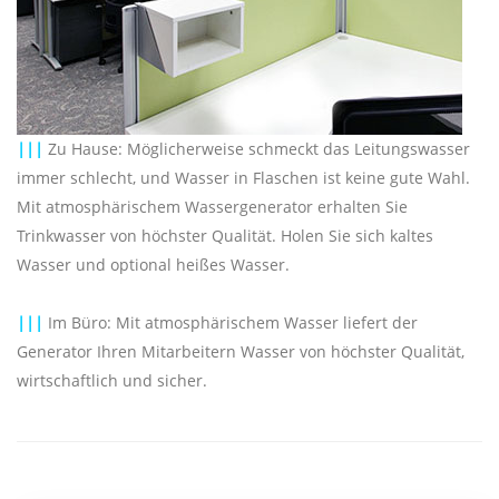
|||
Zu Hause: Möglicherweise schmeckt das Leitungswasser
immer schlecht, und Wasser in Flaschen ist keine gute Wahl.
Mit atmosphärischem Wassergenerator erhalten Sie
Trinkwasser von höchster Qualität. Holen Sie sich kaltes
Wasser und optional heißes Wasser.
|||
Im Büro: Mit atmosphärischem Wasser liefert der
Generator Ihren Mitarbeitern Wasser von höchster Qualität,
wirtschaftlich und sicher.