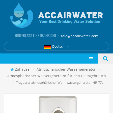
HINTERLASS EINE NACHRICHT ：
sale@accairwater.com
Deutsch
Zuhause
/
Atmosphärischer Wassergenerator
/
Atmosphärischer Wassergenerator für den Heimgebrauch
/
Tragbarer atmosphärischer Wohnwassergenerator HR-77L