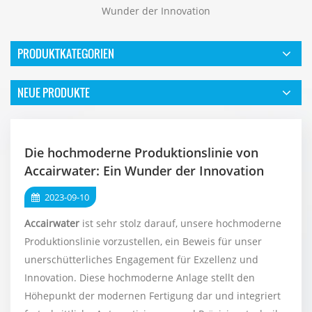
Wunder der Innovation
PRODUKTKATEGORIEN
NEUE PRODUKTE
Die hochmoderne Produktionslinie von
Accairwater: Ein Wunder der Innovation
2023-09-10
Accairwater
ist sehr stolz darauf, unsere hochmoderne
Produktionslinie vorzustellen, ein Beweis für unser
unerschütterliches Engagement für Exzellenz und
Innovation. Diese hochmoderne Anlage stellt den
Höhepunkt der modernen Fertigung dar und integriert