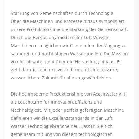
Stärkung von Gemeinschaften durch Technologie:
Über die Maschinen und Prozesse hinaus symbolisiert
unsere Produktionslinie die Stärkung der Gemeinschaft.
Durch die Herstellung modernster Luft-Wasser-
Maschinen ermöglichen wir Gemeinden den Zugang zu
sauberen und nachhaltigen Wasserquellen. Die Mission
von Accairwater geht über die Herstellung hinaus. Es
geht darum, Leben zu verändern und eine bessere,
wassersichere Zukunft für alle zu gewährleisten.
Die hochmoderne Produktionslinie von Accairwater gilt
als Leuchtturm für Innovation, Effizienz und
Nachhaltigkeit. Mit jeder perfekt gefertigten Maschine
definieren wir die Exzellenzstandards in der Luft-
Wasser-Technologiebranche neu. Lassen Sie sich
gemeinsam mit uns von diesem technologischen