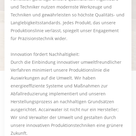
und Techniker nutzen modernste Werkzeuge und
Techniken und gewährleisten so höchste Qualitäts- und
Langlebigkeitsstandards. Jedes Produkt, das unsere
Produktionslinie verlässt, spiegelt unser Engagement
für Präzisionstechnik wider.
Innovation fördert Nachhaltigkeit:
Durch die Einbindung innovativer umweltfreundlicher
Verfahren minimiert unsere Produktionslinie die
Auswirkungen auf die Umwelt. Wir haben
energieeffiziente Systeme und Maßnahmen zur
Abfallreduzierung implementiert und unseren
Herstellungsprozess an nachhaltigen Grundsätzen
ausgerichtet. Accairwater ist nicht nur ein Hersteller;
Wir sind Verwalter der Umwelt und gestalten durch
unsere innovativen Produktionstechniken eine grünere
Zukunft.