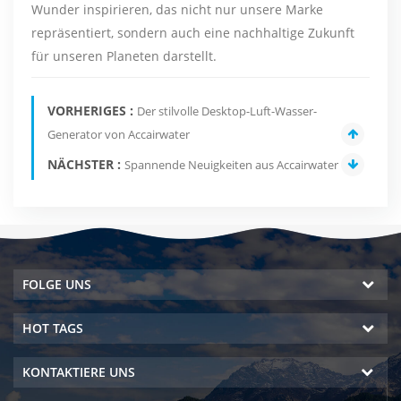
Wunder inspirieren, das nicht nur unsere Marke
repräsentiert, sondern auch eine nachhaltige Zukunft
für unseren Planeten darstellt.
VORHERIGES :
Der stilvolle Desktop-Luft-Wasser-
Generator von Accairwater
NÄCHSTER :
Spannende Neuigkeiten aus Accairwater
FOLGE UNS
HOT TAGS
KONTAKTIERE UNS