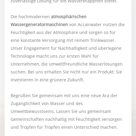
zuverlässige Lösung für die Wasserknappheit bietet.
Die hochmodernen
atmosphärischen
Wassergeneratormaschinen
von Accairwater nutzen die
Feuchtigkeit aus der Atmosphäre und sorgen so für
eine konstante Versorgung mit reinem Trinkwasser.
Unser Engagement für Nachhaltigkeit und überlegene
Technologie macht uns zur ersten Wahl für
Unternehmen, die umweltfreundliche Wasserlösungen
suchen. Bei uns erhalten Sie nicht nur ein Produkt; Sie
investieren in eine grünere Zukunft.
Begrüßen Sie gemeinsam mit uns eine neue Ära der
Zugänglichkeit von Wasser und des
Umweltbewusstseins. Lassen Sie uns gemeinsam
Gemeinschaften nachhaltig mit Feuchtigkeit versorgen
und Tropfen für Tropfen einen Unterschied machen.