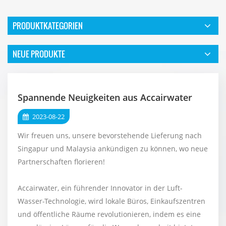
PRODUKTKATEGORIEN
NEUE PRODUKTE
Spannende Neuigkeiten aus Accairwater
2023-08-22
Wir freuen uns, unsere bevorstehende Lieferung nach
Singapur und Malaysia ankündigen zu können, wo neue
Partnerschaften florieren!
Accairwater, ein führender Innovator in der Luft-
Wasser-Technologie, wird lokale Büros, Einkaufszentren
und öffentliche Räume revolutionieren, indem es eine