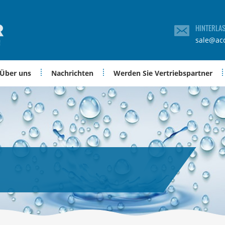
HINTERLA
sale@ac
Über uns
Nachrichten
Werden Sie Vertriebspartner