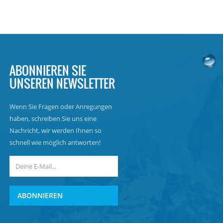
ABONNIEREN SIE
UNSEREN NEWSLETTER
Wenn Sie Fragen oder Anregungen
haben, schreiben Sie uns eine
Nachricht, wir werden Ihnen so
schnell wie möglich antworten!
ABONNIEREN