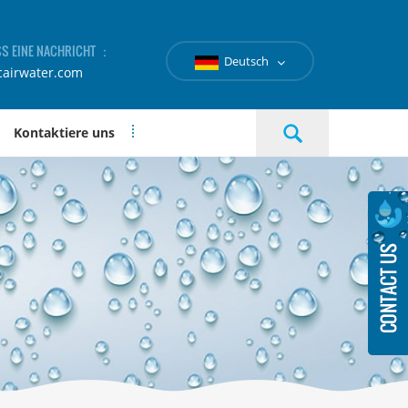
SS EINE NACHRICHT ：
Deutsch
cairwater.com
Kontaktiere uns