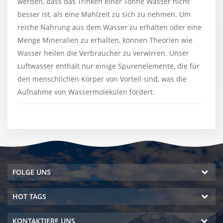
werden, dass das Trinken einer Tonne Wasser nicht
besser ist, als eine Mahlzeit zu sich zu nehmen. Um
reiche Nahrung aus dem Wasser zu erhalten oder eine
Menge Mineralien zu erhalten, können Theorien wie
Wasser heilen die Verbraucher zu verwirren. Unser
Luftwasser enthält nur einige Spurenelemente, die für
den menschlichen Körper von Vorteil sind, was die
Aufnahme von Wassermolekülen fördert.
FOLGE UNS
HOT TAGS
KONTAKTIERE UNS