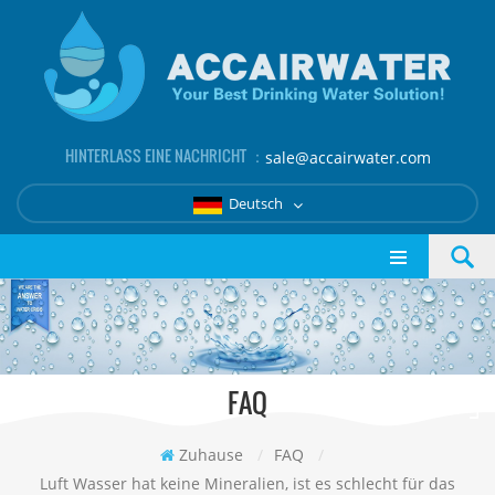
HINTERLASS EINE NACHRICHT ：
sale@accairwater.com
Deutsch
FAQ
Zuhause
/
FAQ
/
Luft Wasser hat keine Mineralien, ist es schlecht für das