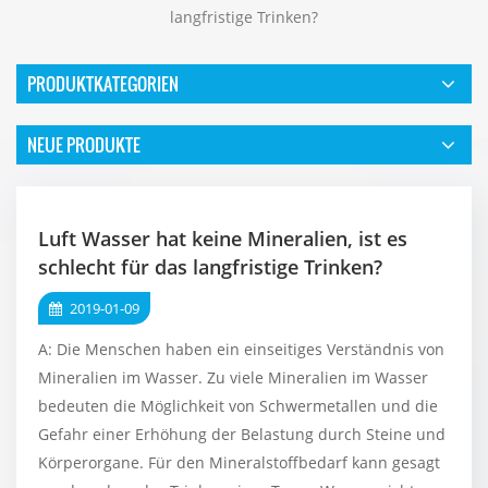
langfristige Trinken?
PRODUKTKATEGORIEN
NEUE PRODUKTE
Luft Wasser hat keine Mineralien, ist es
schlecht für das langfristige Trinken?
2019-01-09
A: Die Menschen haben ein einseitiges Verständnis von
Mineralien im Wasser. Zu viele Mineralien im Wasser
bedeuten die Möglichkeit von Schwermetallen und die
Gefahr einer Erhöhung der Belastung durch Steine ​​und
Körperorgane. Für den Mineralstoffbedarf kann gesagt