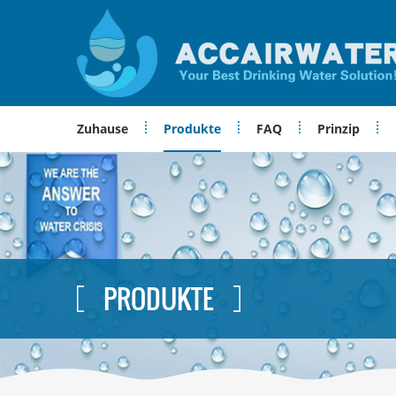
Zuhause
Produkte
FAQ
Prinzip
PRODUKTE