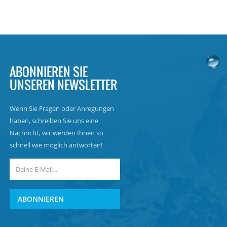
ABONNIEREN SIE
UNSEREN NEWSLETTER
Wenn Sie Fragen oder Anregungen
haben, schreiben Sie uns eine
Nachricht, wir werden Ihnen so
schnell wie möglich antworten!
ABONNIEREN