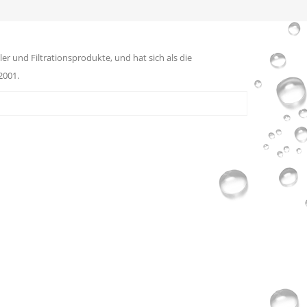
er und Filtrationsprodukte, und hat sich als die
2001.