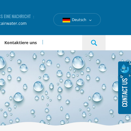
SS EINE NACHRICHT ：
Deutsch
cairwater.com
Kontaktiere uns