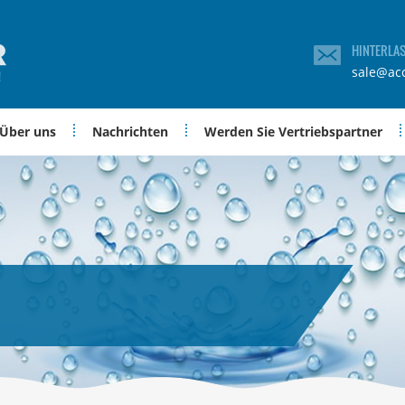
HINTERLA
sale@ac
Über uns
Nachrichten
Werden Sie Vertriebspartner