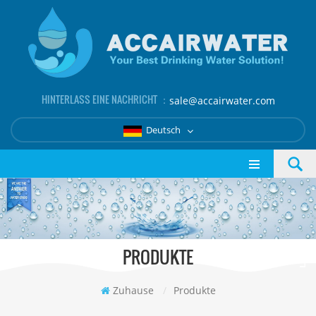
HINTERLASS EINE NACHRICHT ：
sale@accairwater.com
Deutsch
PRODUKTE
Zuhause
/
Produkte