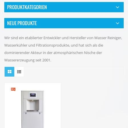
PRODUKTKATEGORIEN
NEUE PRODUKTE
Wir sind ein etablierter Entwickler und Hersteller von Wasser Reiniger,
Wasserkühler und Filtrationsprodukte, und hat sich als die
dominierender Akteur in der atmosphärischen Nische der
Wassererzeugung seit 2001.