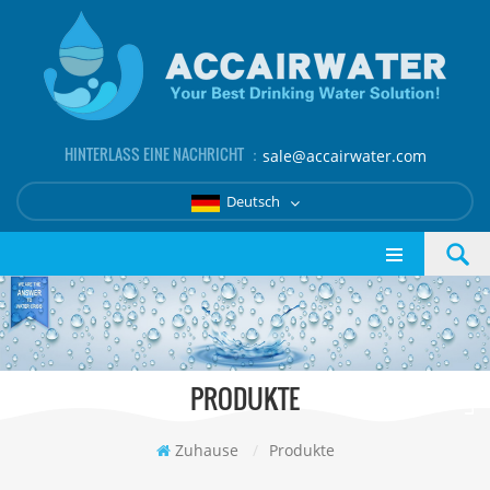
HINTERLASS EINE NACHRICHT ：
sale@accairwater.com
Deutsch
PRODUKTE
Zuhause
/
Produkte