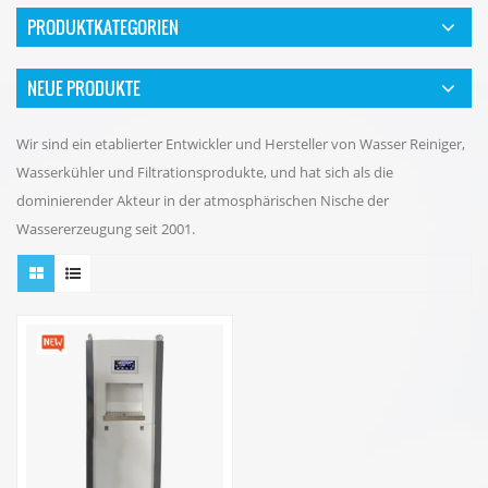
PRODUKTKATEGORIEN
NEUE PRODUKTE
Wir sind ein etablierter Entwickler und Hersteller von Wasser Reiniger,
Wasserkühler und Filtrationsprodukte, und hat sich als die
dominierender Akteur in der atmosphärischen Nische der
Wassererzeugung seit 2001.