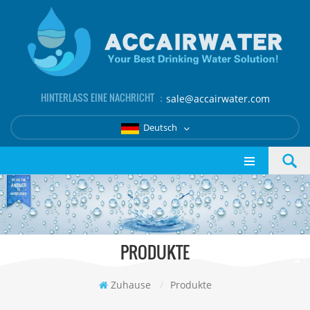
HINTERLASS EINE NACHRICHT ：
sale@accairwater.com
Deutsch
PRODUKTE
Zuhause
/
Produkte