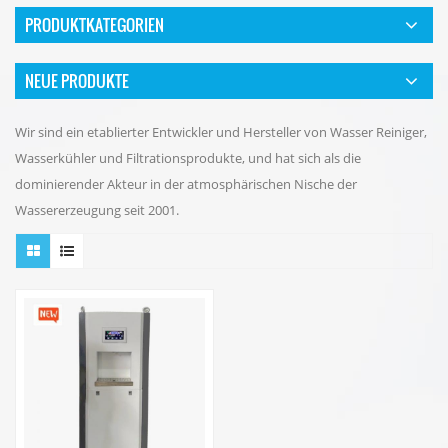
PRODUKTKATEGORIEN
NEUE PRODUKTE
Wir sind ein etablierter Entwickler und Hersteller von Wasser Reiniger,
Wasserkühler und Filtrationsprodukte, und hat sich als die
dominierender Akteur in der atmosphärischen Nische der
Wassererzeugung seit 2001.