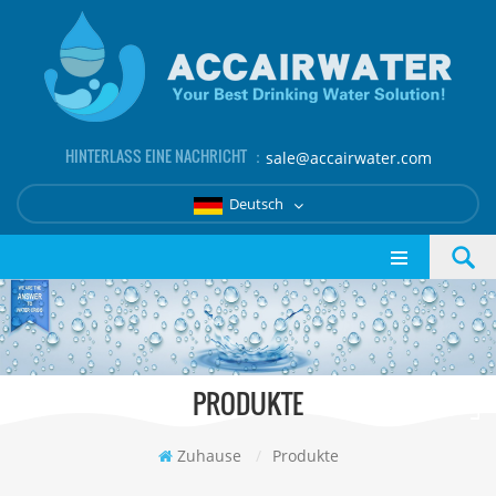
HINTERLASS EINE NACHRICHT ：
sale@accairwater.com
Deutsch
PRODUKTE
Zuhause
/
Produkte