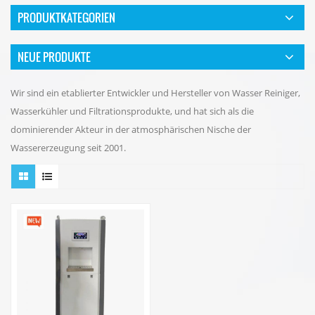
PRODUKTKATEGORIEN
NEUE PRODUKTE
Wir sind ein etablierter Entwickler und Hersteller von Wasser Reiniger,
Wasserkühler und Filtrationsprodukte, und hat sich als die
dominierender Akteur in der atmosphärischen Nische der
Wassererzeugung seit 2001.