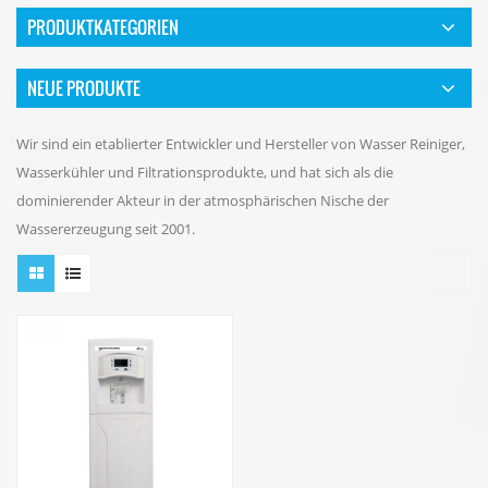
PRODUKTKATEGORIEN
NEUE PRODUKTE
Wir sind ein etablierter Entwickler und Hersteller von Wasser Reiniger,
Wasserkühler und Filtrationsprodukte, und hat sich als die
dominierender Akteur in der atmosphärischen Nische der
Wassererzeugung seit 2001.