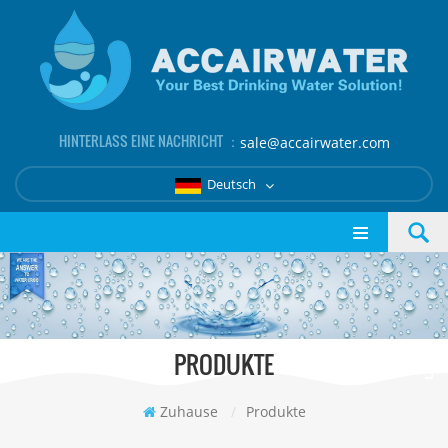
HINTERLASS EINE NACHRICHT ：
sale@accairwater.com
Deutsch
PRODUKTE
Zuhause
/
Produkte