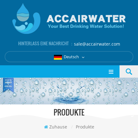
HINTERLASS EINE NACHRICHT ：
sale@accairwater.com
Deutsch
PRODUKTE
Zuhause
/
Produkte