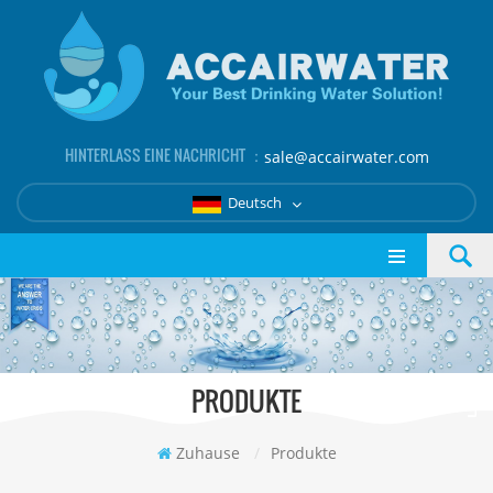
HINTERLASS EINE NACHRICHT ：
sale@accairwater.com
Deutsch
PRODUKTE
Zuhause
/
Produkte