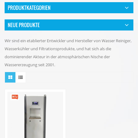
PRODUKTKATEGORIEN
NEUE PRODUKTE
Wir sind ein etablierter Entwickler und Hersteller von Wasser Reiniger,
Wasserkühler und Filtrationsprodukte, und hat sich als die
dominierender Akteur in der atmosphärischen Nische der
Wassererzeugung seit 2001.