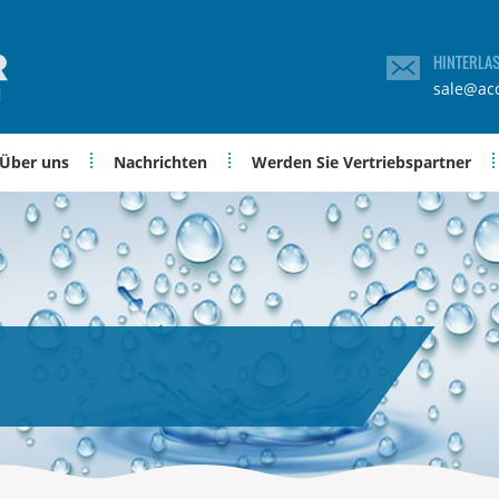
HINTERLA
sale@ac
Über uns
Nachrichten
Werden Sie Vertriebspartner