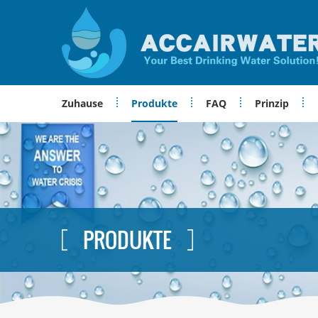
Zuhause
Produkte
FAQ
Prinzip
PRODUKTE