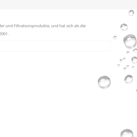
er und Filtrationsprodukte, und hat sich als die
2001.