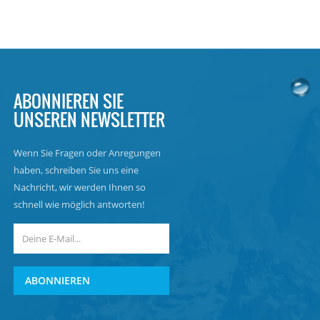
ABONNIEREN SIE
UNSEREN NEWSLETTER
Wenn Sie Fragen oder Anregungen
haben, schreiben Sie uns eine
Nachricht, wir werden Ihnen so
schnell wie möglich antworten!
ABONNIEREN