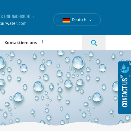
SS EINE NACHRICHT ：
Deutsch
cairwater.com
Kontaktiere uns