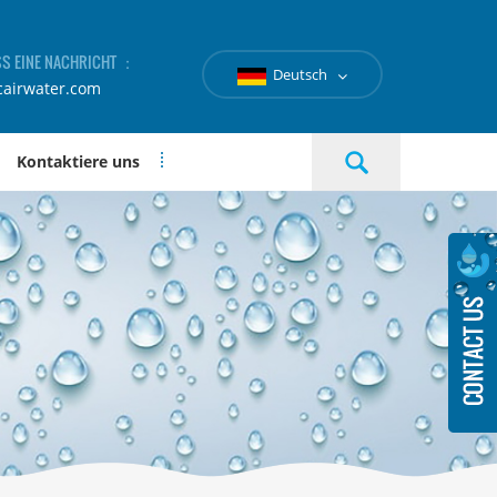
SS EINE NACHRICHT ：
Deutsch
cairwater.com
Kontaktiere uns