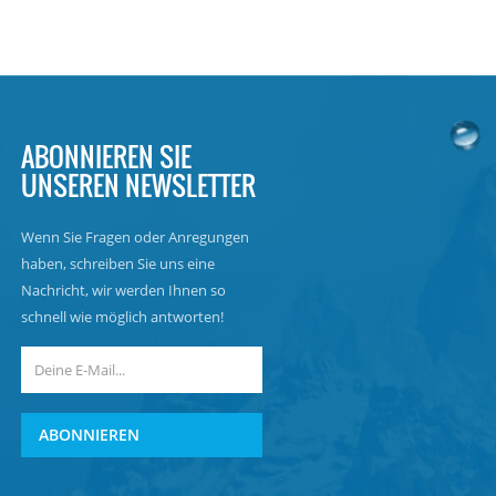
ABONNIEREN SIE
UNSEREN NEWSLETTER
Wenn Sie Fragen oder Anregungen
haben, schreiben Sie uns eine
Nachricht, wir werden Ihnen so
schnell wie möglich antworten!
ABONNIEREN