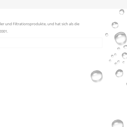
er und Filtrationsprodukte, und hat sich als die
2001.