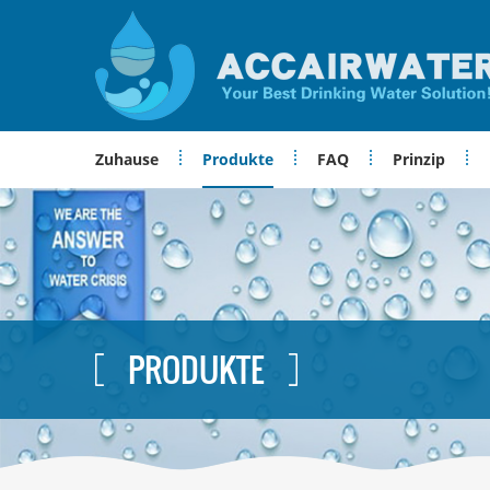
Zuhause
Produkte
FAQ
Prinzip
PRODUKTE