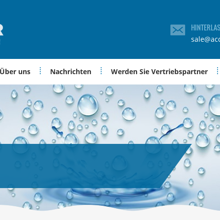
HINTERLA
sale@ac
Über uns
Nachrichten
Werden Sie Vertriebspartner