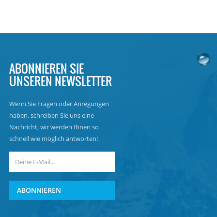
ABONNIEREN SIE
UNSEREN NEWSLETTER
Wenn Sie Fragen oder Anregungen
haben, schreiben Sie uns eine
Nachricht, wir werden Ihnen so
schnell wie möglich antworten!
ABONNIEREN