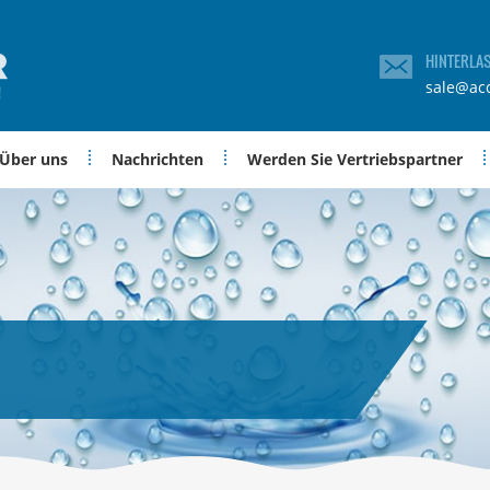
HINTERLA
sale@ac
Über uns
Nachrichten
Werden Sie Vertriebspartner