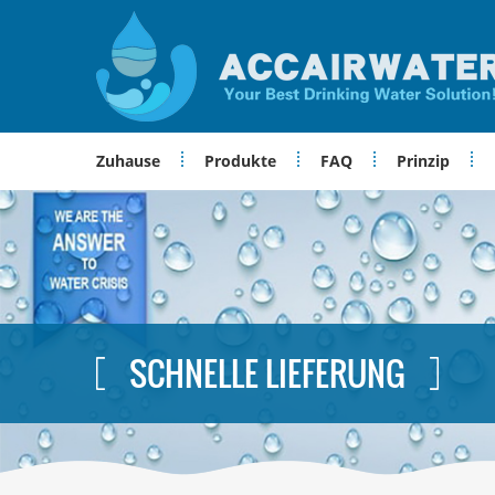
Zuhause
Produkte
FAQ
Prinzip
SCHNELLE LIEFERUNG