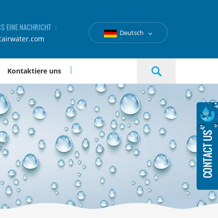
SS EINE NACHRICHT ：
Deutsch
cairwater.com
Kontaktiere uns