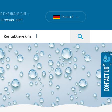
SS EINE NACHRICHT ：
Deutsch
cairwater.com
Kontaktiere uns