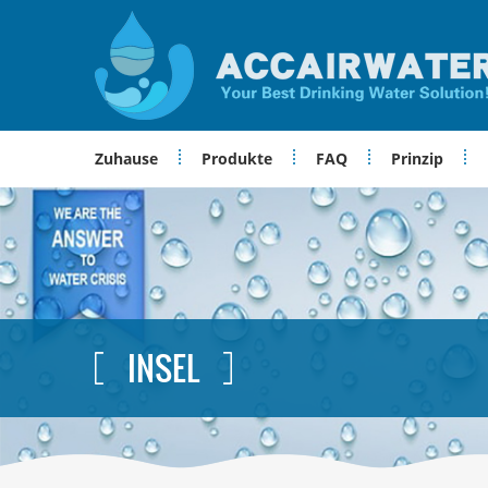
Zuhause
Produkte
FAQ
Prinzip
INSEL