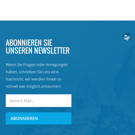
ABONNIEREN SIE
UNSEREN NEWSLETTER
Wenn Sie Fragen oder Anregungen
haben, schreiben Sie uns eine
Nachricht, wir werden Ihnen so
schnell wie möglich antworten!
ABONNIEREN