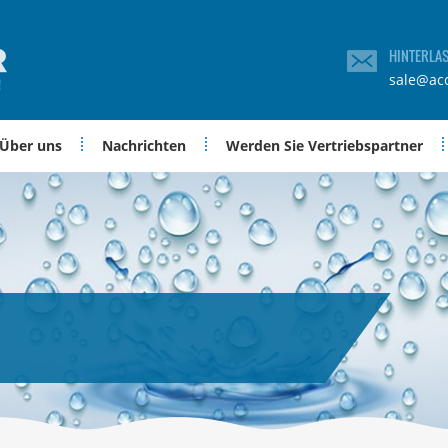
HINTERLA
sale@ac
Über uns
Nachrichten
Werden Sie Vertriebspartner