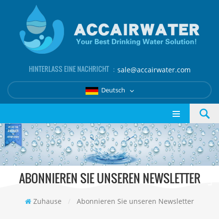
HINTERLASS EINE NACHRICHT ：
sale@accairwater.com
Deutsch
ABONNIEREN SIE UNSEREN NEWSLETTER
Zuhause
/
Abonnieren Sie unseren Newsletter