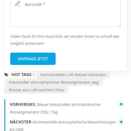
Vielen Dank für Ihre Nachricht, wir werden Ihnen so schnell wie
möglich antworten!
ANFRAGE JETZT
HOT TAGS :
kommerzieller Luft-Wasser-Generator
industrieller atmosphärischer Wassergenerator awg
Wasser aus Luftmaschine China
VORHERIGES :
Blauer industrieller atmosphärischer
Wassergenerator 250L / Tag
NÄCHSTER :
Kommerzielle atmosphärische Wasserlösungen
EA-1000