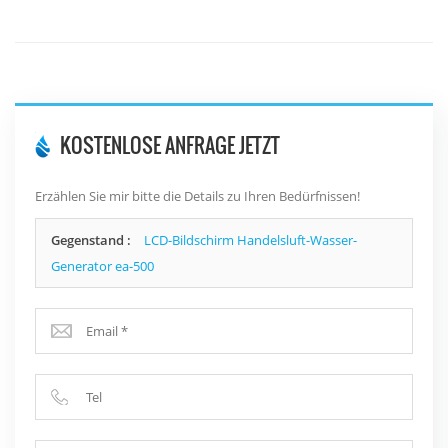
KOSTENLOSE ANFRAGE JETZT
Erzählen Sie mir bitte die Details zu Ihren Bedürfnissen!
Gegenstand :
LCD-Bildschirm Handelsluft-Wasser-
Generator ea-500