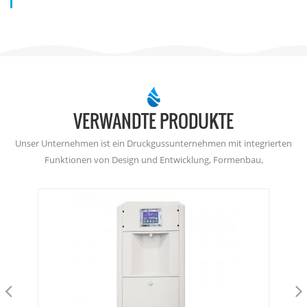
VERWANDTE PRODUKTE
Unser Unternehmen ist ein Druckgussunternehmen mit integrierten
Funktionen von Design und Entwicklung, Formenbau,
Druckgussproduktion, Präzisionsbearbeitung und
Oberflächenbehandlung.