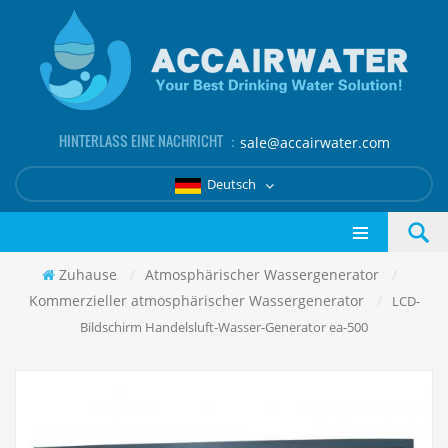
HINTERLASS EINE NACHRICHT ：
sale@accairwater.com
Deutsch
Zuhause
/
Atmosphärischer Wassergenerator
/
Kommerzieller atmosphärischer Wassergenerator
/
LCD-
Bildschirm Handelsluft-Wasser-Generator ea-500