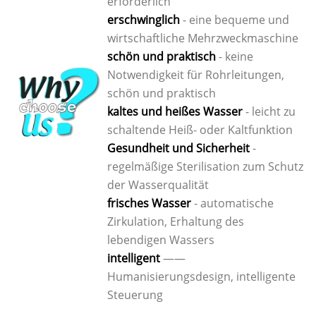
erforderlich
erschwinglich
- eine bequeme und
wirtschaftliche Mehrzweckmaschine
schön und praktisch
- keine
Notwendigkeit für Rohrleitungen,
schön und praktisch
kaltes und heißes Wasser
- leicht zu
schaltende Heiß- oder Kaltfunktion
Gesundheit und Sicherheit
-
regelmäßige Sterilisation zum Schutz
der Wasserqualität
frisches Wasser
- automatische
Zirkulation, Erhaltung des
lebendigen Wassers
intelligent
——
Humanisierungsdesign, intelligente
Steuerung