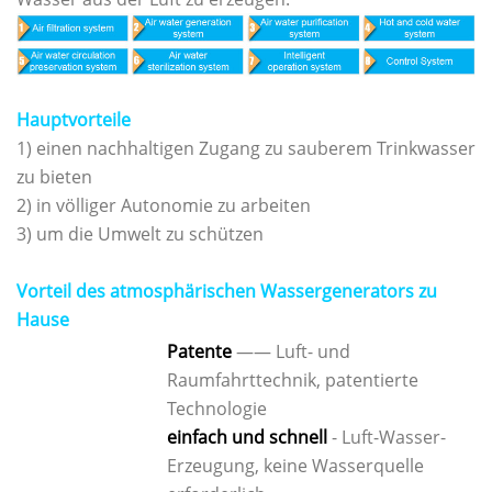
Hauptvorteile
1) einen nachhaltigen Zugang zu sauberem Trinkwasser
zu bieten
2) in völliger Autonomie zu arbeiten
3) um die Umwelt zu schützen
Vorteil des atmosphärischen Wassergenerators zu
Hause
Patente
—— Luft- und
Raumfahrttechnik, patentierte
Technologie
einfach und schnell
- Luft-Wasser-
Erzeugung, keine Wasserquelle