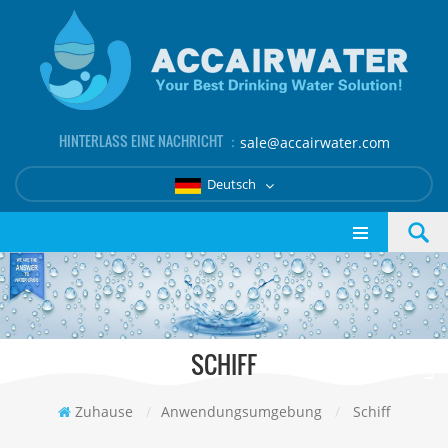
HINTERLASS EINE NACHRICHT ：
sale@accairwater.com
Deutsch
SCHIFF
Zuhause
/
Anwendungsumgebung
/
Schiff