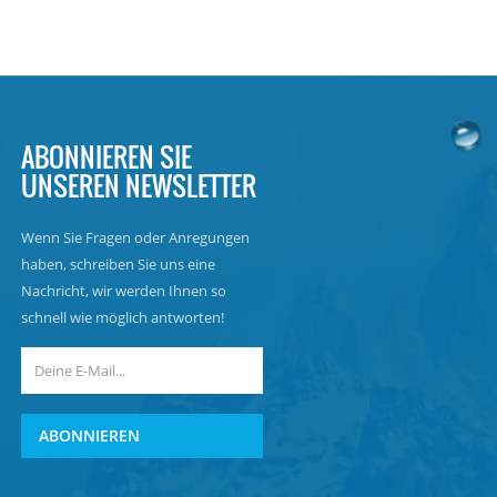
ABONNIEREN SIE
UNSEREN NEWSLETTER
Wenn Sie Fragen oder Anregungen
haben, schreiben Sie uns eine
Nachricht, wir werden Ihnen so
schnell wie möglich antworten!
ABONNIEREN