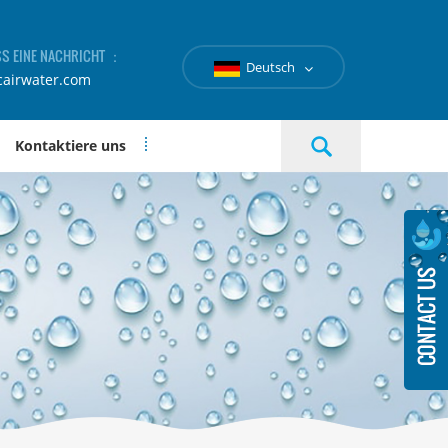
SS EINE NACHRICHT ：
Deutsch
cairwater.com
Kontaktiere uns