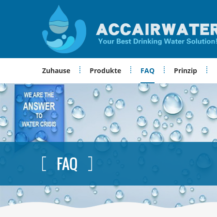
Zuhause
Produkte
FAQ
Prinzip
FAQ