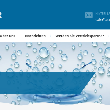
HINTERLA
sale@ac
Über uns
Nachrichten
Werden Sie Vertriebspartner