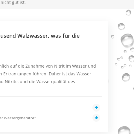
icht gut ist.
ausend Walzwasser, was für die
lich auf die Zunahme von Nitrit im Wasser und
n Erkrankungen führen. Daher ist das Wasser
d Nitrite, und die Wasserqualität des
her Wassergenerator?