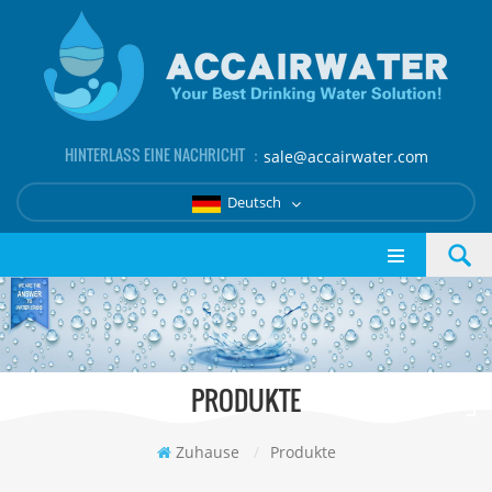
HINTERLASS EINE NACHRICHT ：
sale@accairwater.com
Deutsch
PRODUKTE
Zuhause
/
Produkte