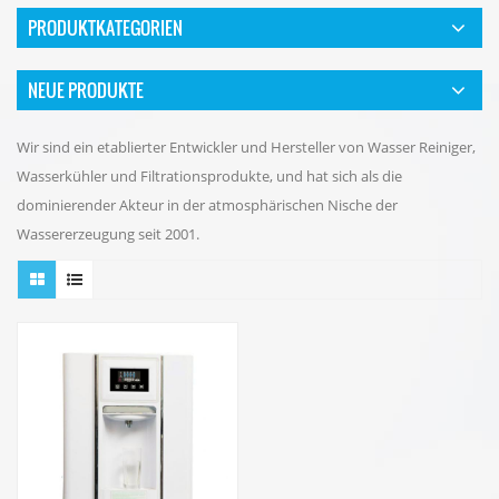
PRODUKTKATEGORIEN
NEUE PRODUKTE
Wir sind ein etablierter Entwickler und Hersteller von Wasser Reiniger,
Wasserkühler und Filtrationsprodukte, und hat sich als die
dominierender Akteur in der atmosphärischen Nische der
Wassererzeugung seit 2001.