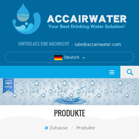
HINTERLASS EINE NACHRICHT ：
sale@accairwater.com
Deutsch
PRODUKTE
Zuhause
/
Produkte