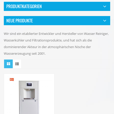
PRODUKTKATEGORIEN
NEUE PRODUKTE
Wir sind ein etablierter Entwickler und Hersteller von Wasser Reiniger,
Wasserkühler und Filtrationsprodukte, und hat sich als die
dominierender Akteur in der atmosphärischen Nische der
Wassererzeugung seit 2001.