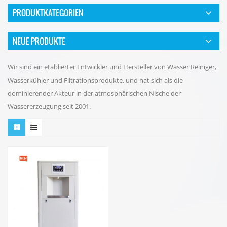
PRODUKTKATEGORIEN
NEUE PRODUKTE
Wir sind ein etablierter Entwickler und Hersteller von Wasser Reiniger,
Wasserkühler und Filtrationsprodukte, und hat sich als die
dominierender Akteur in der atmosphärischen Nische der
Wassererzeugung seit 2001.