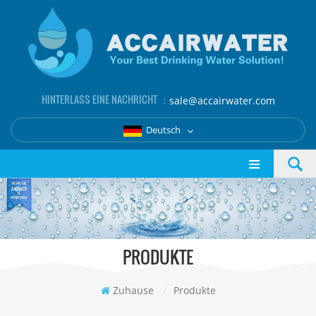
HINTERLASS EINE NACHRICHT ：
sale@accairwater.com
Deutsch
PRODUKTE
Zuhause
/
Produkte