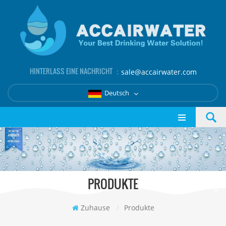
HINTERLASS EINE NACHRICHT ：
sale@accairwater.com
Deutsch
PRODUKTE
Zuhause
/
Produkte