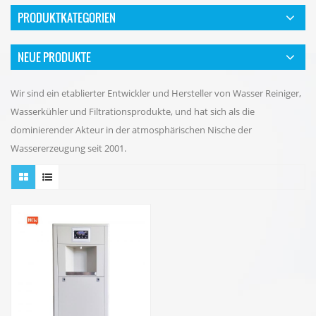
PRODUKTKATEGORIEN
NEUE PRODUKTE
Wir sind ein etablierter Entwickler und Hersteller von Wasser Reiniger,
Wasserkühler und Filtrationsprodukte, und hat sich als die
dominierender Akteur in der atmosphärischen Nische der
Wassererzeugung seit 2001.