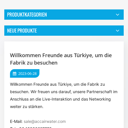
PRODUKTKATEGORIEN
NEUE PRODUKTE
Willkommen Freunde aus Türkiye, um die
Fabrik zu besuchen
2023-06-28
Willkommen Freunde aus Türkiye, um die Fabrik zu
besuchen. Wir freuen uns darauf, unsere Partnerschaft im
Anschluss an die Live-Interaktion und das Networking
weiter zu stärken.
E-Mail:
sale@accairwater.com