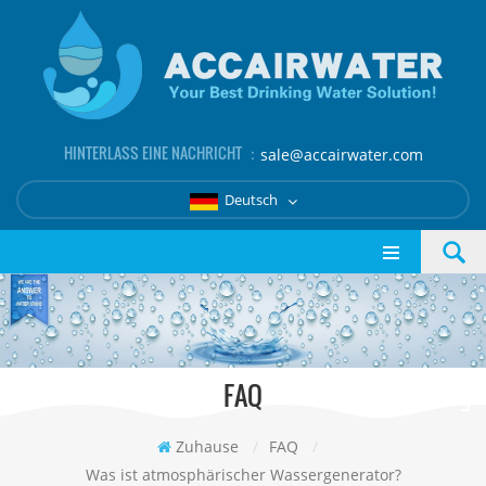
HINTERLASS EINE NACHRICHT ：
sale@accairwater.com
Deutsch
FAQ
Zuhause
/
FAQ
/
Was ist atmosphärischer Wassergenerator?