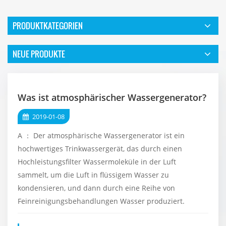
PRODUKTKATEGORIEN
NEUE PRODUKTE
Was ist atmosphärischer Wassergenerator?
2019-01-08
A ： Der atmosphärische Wassergenerator ist ein
hochwertiges Trinkwassergerät, das durch einen
Hochleistungsfilter Wassermoleküle in der Luft
sammelt, um die Luft in flüssigem Wasser zu
kondensieren, und dann durch eine Reihe von
Feinreinigungsbehandlungen Wasser produziert.