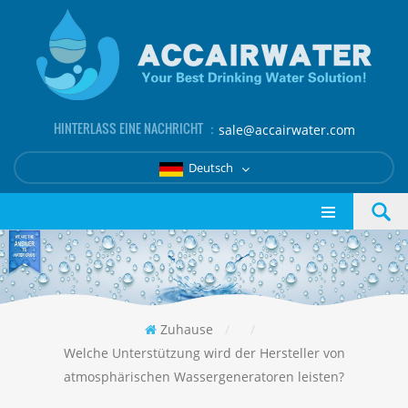
HINTERLASS EINE NACHRICHT ：
sale@accairwater.com
Deutsch
Zuhause
/
/
Welche Unterstützung wird der Hersteller von
atmosphärischen Wassergeneratoren leisten?