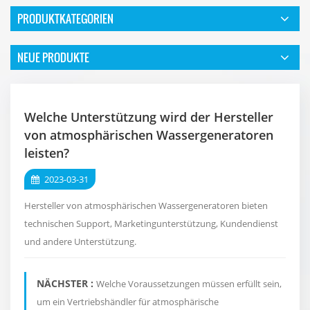
PRODUKTKATEGORIEN
NEUE PRODUKTE
Welche Unterstützung wird der Hersteller
von atmosphärischen Wassergeneratoren
leisten?
2023-03-31
Hersteller von atmosphärischen Wassergeneratoren bieten
technischen Support, Marketingunterstützung, Kundendienst
und andere Unterstützung.
NÄCHSTER :
Welche Voraussetzungen müssen erfüllt sein,
um ein Vertriebshändler für atmosphärische