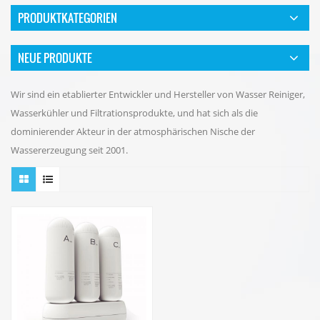
PRODUKTKATEGORIEN
NEUE PRODUKTE
Wir sind ein etablierter Entwickler und Hersteller von Wasser Reiniger,
Wasserkühler und Filtrationsprodukte, und hat sich als die
dominierender Akteur in der atmosphärischen Nische der
Wassererzeugung seit 2001.