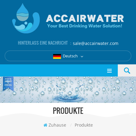
HINTERLASS EINE NACHRICHT ：
sale@accairwater.com
Deutsch
PRODUKTE
Zuhause
/
Produkte