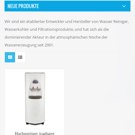
NEUE PRODUKTE
Wir sind ein etablierter Entwickler und Hersteller von Wasser Reiniger,
Wasserkühler und Filtrationsprodukte, und hat sich als die
dominierender Akteur in der atmosphärischen Nische der
Wassererzeugung seit 2001.
Hochwertiger tragbarer