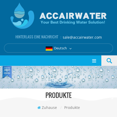
HINTERLASS EINE NACHRICHT ：
sale@accairwater.com
Deutsch
PRODUKTE
Zuhause
/
Produkte