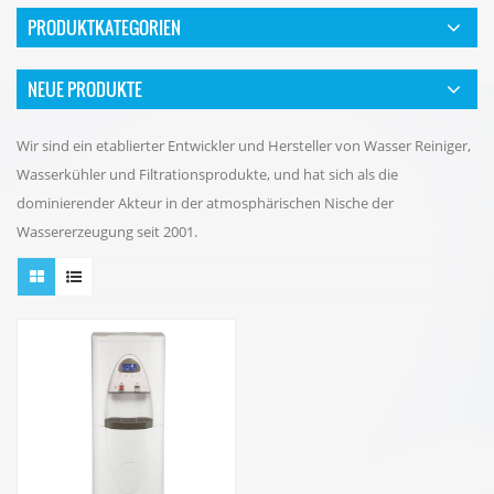
PRODUKTKATEGORIEN
NEUE PRODUKTE
Wir sind ein etablierter Entwickler und Hersteller von Wasser Reiniger,
Wasserkühler und Filtrationsprodukte, und hat sich als die
dominierender Akteur in der atmosphärischen Nische der
Wassererzeugung seit 2001.