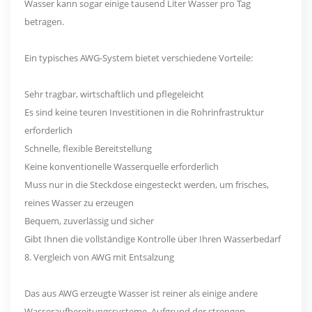
Wasser kann sogar einige tausend Liter Wasser pro Tag
betragen.
Ein typisches AWG-System bietet verschiedene Vorteile:
Sehr tragbar, wirtschaftlich und pflegeleicht
Es sind keine teuren Investitionen in die Rohrinfrastruktur
erforderlich
Schnelle, flexible Bereitstellung
Keine konventionelle Wasserquelle erforderlich
Muss nur in die Steckdose eingesteckt werden, um frisches,
reines Wasser zu erzeugen
Bequem, zuverlässig und sicher
Gibt Ihnen die vollständige Kontrolle über Ihren Wasserbedarf
8. Vergleich von AWG mit Entsalzung
Das aus AWG erzeugte Wasser ist reiner als einige andere
Wasseraufbereitungssysteme. Aufgrund der strengen