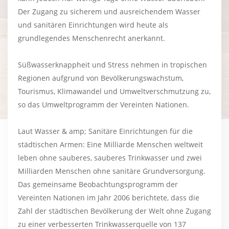
Der Zugang zu sicherem und ausreichendem Wasser
und sanitären Einrichtungen wird heute als
grundlegendes Menschenrecht anerkannt.
Süßwasserknappheit und Stress nehmen in tropischen
Regionen aufgrund von Bevölkerungswachstum,
Tourismus, Klimawandel und Umweltverschmutzung zu,
so das Umweltprogramm der Vereinten Nationen.
Laut Wasser & amp; Sanitäre Einrichtungen für die
städtischen Armen: Eine Milliarde Menschen weltweit
leben ohne sauberes, sauberes Trinkwasser und zwei
Milliarden Menschen ohne sanitäre Grundversorgung.
Das gemeinsame Beobachtungsprogramm der
Vereinten Nationen im Jahr 2006 berichtete, dass die
Zahl der städtischen Bevölkerung der Welt ohne Zugang
zu einer verbesserten Trinkwasserquelle von 137