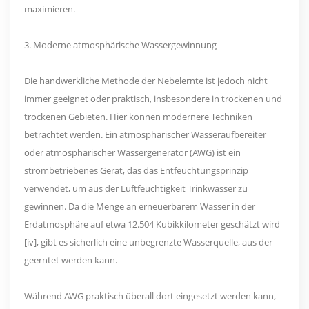
maximieren.
3. Moderne atmosphärische Wassergewinnung
Die handwerkliche Methode der Nebelernte ist jedoch nicht
immer geeignet oder praktisch, insbesondere in trockenen und
trockenen Gebieten. Hier können modernere Techniken
betrachtet werden. Ein atmosphärischer Wasseraufbereiter
oder atmosphärischer Wassergenerator (AWG) ist ein
strombetriebenes Gerät, das das Entfeuchtungsprinzip
verwendet, um aus der Luftfeuchtigkeit Trinkwasser zu
gewinnen. Da die Menge an erneuerbarem Wasser in der
Erdatmosphäre auf etwa 12.504 Kubikkilometer geschätzt wird
[iv], gibt es sicherlich eine unbegrenzte Wasserquelle, aus der
geerntet werden kann.
Während AWG praktisch überall dort eingesetzt werden kann,