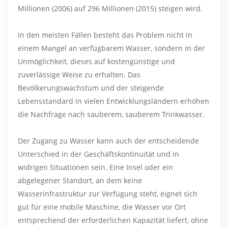
Millionen (2006) auf 296 Millionen (2015) steigen wird.
In den meisten Fällen besteht das Problem nicht in
einem Mangel an verfügbarem Wasser, sondern in der
Unmöglichkeit, dieses auf kostengünstige und
zuverlässige Weise zu erhalten. Das
Bevölkerungswachstum und der steigende
Lebensstandard in vielen Entwicklungsländern erhöhen
die Nachfrage nach sauberem, sauberem Trinkwasser.
Der Zugang zu Wasser kann auch der entscheidende
Unterschied in der Geschäftskontinuität und in
widrigen Situationen sein. Eine Insel oder ein
abgelegener Standort, an dem keine
Wasserinfrastruktur zur Verfügung steht, eignet sich
gut für eine mobile Maschine, die Wasser vor Ort
entsprechend der erforderlichen Kapazität liefert, ohne