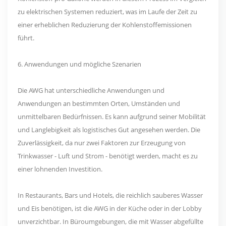
zu elektrischen Systemen reduziert, was im Laufe der Zeit zu
einer erheblichen Reduzierung der Kohlenstoffemissionen
führt.
6. Anwendungen und mögliche Szenarien
Die AWG hat unterschiedliche Anwendungen und
Anwendungen an bestimmten Orten, Umständen und
unmittelbaren Bedürfnissen. Es kann aufgrund seiner Mobilität
und Langlebigkeit als logistisches Gut angesehen werden. Die
Zuverlässigkeit, da nur zwei Faktoren zur Erzeugung von
Trinkwasser - Luft und Strom - benötigt werden, macht es zu
einer lohnenden Investition.
In Restaurants, Bars und Hotels, die reichlich sauberes Wasser
und Eis benötigen, ist die AWG in der Küche oder in der Lobby
unverzichtbar. In Büroumgebungen, die mit Wasser abgefüllte