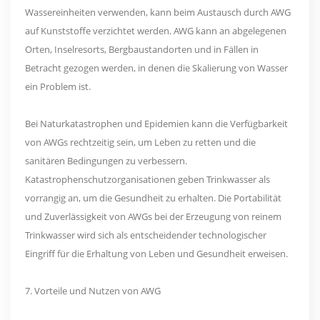
Wassereinheiten verwenden, kann beim Austausch durch AWG
auf Kunststoffe verzichtet werden. AWG kann an abgelegenen
Orten, Inselresorts, Bergbaustandorten und in Fällen in
Betracht gezogen werden, in denen die Skalierung von Wasser
ein Problem ist.
Bei Naturkatastrophen und Epidemien kann die Verfügbarkeit
von AWGs rechtzeitig sein, um Leben zu retten und die
sanitären Bedingungen zu verbessern.
Katastrophenschutzorganisationen geben Trinkwasser als
vorrangig an, um die Gesundheit zu erhalten. Die Portabilität
und Zuverlässigkeit von AWGs bei der Erzeugung von reinem
Trinkwasser wird sich als entscheidender technologischer
Eingriff für die Erhaltung von Leben und Gesundheit erweisen.
7. Vorteile und Nutzen von AWG