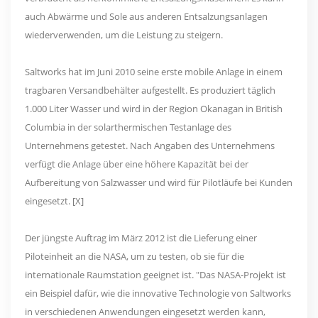
auch Abwärme und Sole aus anderen Entsalzungsanlagen
wiederverwenden, um die Leistung zu steigern.
Saltworks hat im Juni 2010 seine erste mobile Anlage in einem
tragbaren Versandbehälter aufgestellt. Es produziert täglich
1.000 Liter Wasser und wird in der Region Okanagan in British
Columbia in der solarthermischen Testanlage des
Unternehmens getestet. Nach Angaben des Unternehmens
verfügt die Anlage über eine höhere Kapazität bei der
Aufbereitung von Salzwasser und wird für Pilotläufe bei Kunden
eingesetzt. [X]
Der jüngste Auftrag im März 2012 ist die Lieferung einer
Piloteinheit an die NASA, um zu testen, ob sie für die
internationale Raumstation geeignet ist. "Das NASA-Projekt ist
ein Beispiel dafür, wie die innovative Technologie von Saltworks
in verschiedenen Anwendungen eingesetzt werden kann,