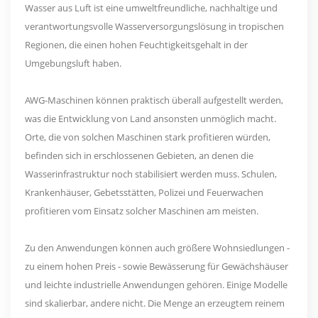
Wasser aus Luft ist eine umweltfreundliche, nachhaltige und
verantwortungsvolle Wasserversorgungslösung in tropischen
Regionen, die einen hohen Feuchtigkeitsgehalt in der
Umgebungsluft haben.
AWG-Maschinen können praktisch überall aufgestellt werden,
was die Entwicklung von Land ansonsten unmöglich macht.
Orte, die von solchen Maschinen stark profitieren würden,
befinden sich in erschlossenen Gebieten, an denen die
Wasserinfrastruktur noch stabilisiert werden muss. Schulen,
Krankenhäuser, Gebetsstätten, Polizei und Feuerwachen
profitieren vom Einsatz solcher Maschinen am meisten.
Zu den Anwendungen können auch größere Wohnsiedlungen -
zu einem hohen Preis - sowie Bewässerung für Gewächshäuser
und leichte industrielle Anwendungen gehören. Einige Modelle
sind skalierbar, andere nicht. Die Menge an erzeugtem reinem