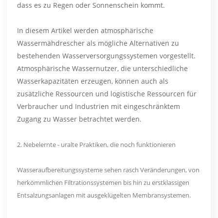
dass es zu Regen oder Sonnenschein kommt.
In diesem Artikel werden atmosphärische
Wassermähdrescher als mögliche Alternativen zu
bestehenden Wasserversorgungssystemen vorgestellt.
Atmosphärische Wassernutzer, die unterschiedliche
Wasserkapazitäten erzeugen, können auch als
zusätzliche Ressourcen und logistische Ressourcen für
Verbraucher und Industrien mit eingeschränktem
Zugang zu Wasser betrachtet werden.
2. Nebelernte - uralte Praktiken, die noch funktionieren
Wasseraufbereitungssysteme sehen rasch Veränderungen, von
herkömmlichen Filtrationssystemen bis hin zu erstklassigen
Entsalzungsanlagen mit ausgeklügelten Membransystemen.