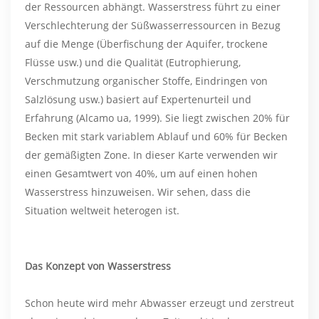
der Ressourcen abhängt. Wasserstress führt zu einer
Verschlechterung der Süßwasserressourcen in Bezug
auf die Menge (Überfischung der Aquifer, trockene
Flüsse usw.) und die Qualität (Eutrophierung,
Verschmutzung organischer Stoffe, Eindringen von
Salzlösung usw.) basiert auf Expertenurteil und
Erfahrung (Alcamo ua, 1999). Sie liegt zwischen 20% für
Becken mit stark variablem Ablauf und 60% für Becken
der gemäßigten Zone. In dieser Karte verwenden wir
einen Gesamtwert von 40%, um auf einen hohen
Wasserstress hinzuweisen. Wir sehen, dass die
Situation weltweit heterogen ist.
Das Konzept von Wasserstress
Schon heute wird mehr Abwasser erzeugt und zerstreut