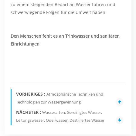
zu einem steigenden Bedarf an Wasser führen und
schwerwiegende Folgen für die Umwelt haben.
Den Menschen fehlt es an Trinkwasser und sanitären
Einrichtungen
VORHERIGES :
Atmosphärische Techniken und
Technologien zur Wassergewinnung
NÄCHSTER :
Wasserarten: Gereinigtes Wasser,
Leitungswasser, Quellwasser, Destilliertes Wasser