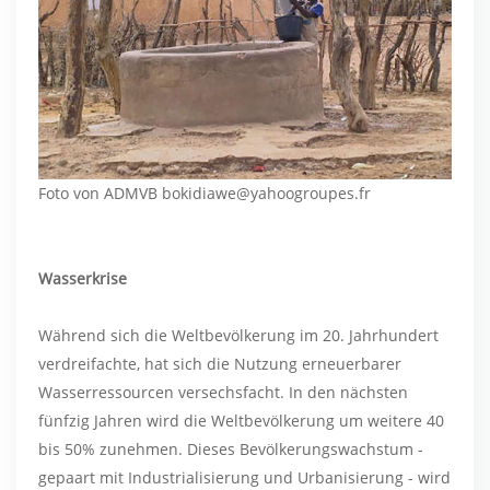
Foto von ADMVB bokidiawe@yahoogroupes.fr
Wasserkrise
Während sich die Weltbevölkerung im 20. Jahrhundert
verdreifachte, hat sich die Nutzung erneuerbarer
Wasserressourcen versechsfacht. In den nächsten
fünfzig Jahren wird die Weltbevölkerung um weitere 40
bis 50% zunehmen. Dieses Bevölkerungswachstum -
gepaart mit Industrialisierung und Urbanisierung - wird