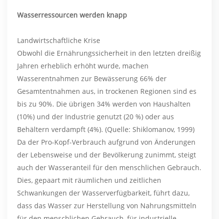
Wasserressourcen werden knapp
Landwirtschaftliche Krise
Obwohl die Ernährungssicherheit in den letzten dreißig
Jahren erheblich erhöht wurde, machen
Wasserentnahmen zur Bewässerung 66% der
Gesamtentnahmen aus, in trockenen Regionen sind es
bis zu 90%. Die übrigen 34% werden von Haushalten
(10%) und der Industrie genutzt (20 %) oder aus
Behältern verdampft (4%). (Quelle: Shiklomanov, 1999)
Da der Pro-Kopf-Verbrauch aufgrund von Änderungen
der Lebensweise und der Bevölkerung zunimmt, steigt
auch der Wasseranteil für den menschlichen Gebrauch.
Dies, gepaart mit räumlichen und zeitlichen
Schwankungen der Wasserverfügbarkeit, führt dazu,
dass das Wasser zur Herstellung von Nahrungsmitteln
für den menschlichen Gebrauch, für industrielle