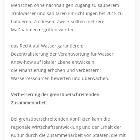
Menschen ohne nachhaltigen Zugang zu sauberem
Trinkwasser und sanitären Einrichtungen bis 2015 zu
halbieren. Zu diesem Zweck sollten mehrere
Maßnahmen ergriffen werden:
das Recht auf Wasser garantieren;
Dezentralisierung der Verantwortung für Wasser;
Know-how auf lokaler Ebene entwickeln;
die Finanzierung erhöhen und verbessern;
Wasserressourcen bewerten und überwachen.
Verbesserung der grenzüberschreitenden
Zusammenarbeit
Bei grenzüberschreitenden Konflikten kann die
regionale Wirtschaftsentwicklung und der Erhalt der
Kultur durch die Zusammenarbeit von Staaten, die mit