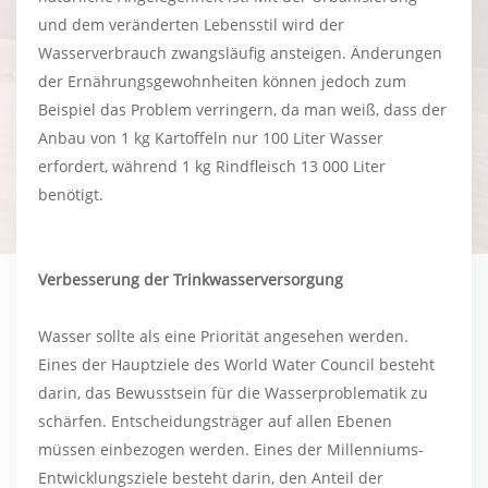
und dem veränderten Lebensstil wird der
Wasserverbrauch zwangsläufig ansteigen. Änderungen
der Ernährungsgewohnheiten können jedoch zum
Beispiel das Problem verringern, da man weiß, dass der
Anbau von 1 kg Kartoffeln nur 100 Liter Wasser
erfordert, während 1 kg Rindfleisch 13 000 Liter
benötigt.
Verbesserung der Trinkwasserversorgung
Wasser sollte als eine Priorität angesehen werden.
Eines der Hauptziele des World Water Council besteht
darin, das Bewusstsein für die Wasserproblematik zu
schärfen. Entscheidungsträger auf allen Ebenen
müssen einbezogen werden. Eines der Millenniums-
Entwicklungsziele besteht darin, den Anteil der