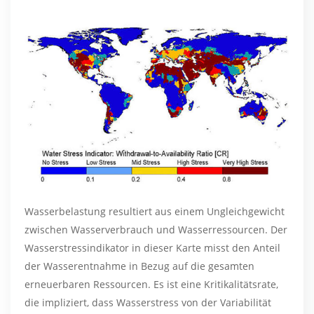
Wasserbelastung resultiert aus einem Ungleichgewicht
zwischen Wasserverbrauch und Wasserressourcen. Der
Wasserstressindikator in dieser Karte misst den Anteil
der Wasserentnahme in Bezug auf die gesamten
erneuerbaren Ressourcen. Es ist eine Kritikalitätsrate,
die impliziert, dass Wasserstress von der Variabilität