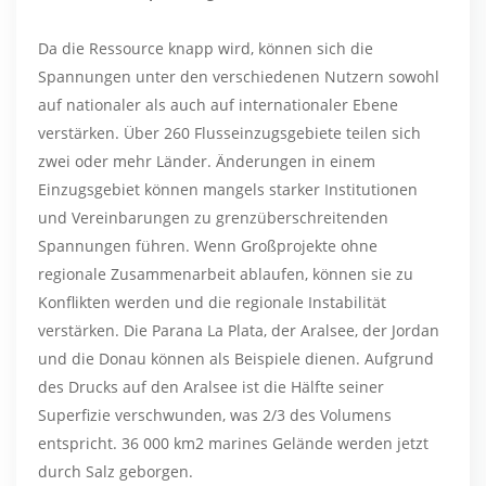
Da die Ressource knapp wird, können sich die
Spannungen unter den verschiedenen Nutzern sowohl
auf nationaler als auch auf internationaler Ebene
verstärken. Über 260 Flusseinzugsgebiete teilen sich
zwei oder mehr Länder. Änderungen in einem
Einzugsgebiet können mangels starker Institutionen
und Vereinbarungen zu grenzüberschreitenden
Spannungen führen. Wenn Großprojekte ohne
regionale Zusammenarbeit ablaufen, können sie zu
Konflikten werden und die regionale Instabilität
verstärken. Die Parana La Plata, der Aralsee, der Jordan
und die Donau können als Beispiele dienen. Aufgrund
des Drucks auf den Aralsee ist die Hälfte seiner
Superfizie verschwunden, was 2/3 des Volumens
entspricht. 36 000 km2 marines Gelände werden jetzt
durch Salz geborgen.