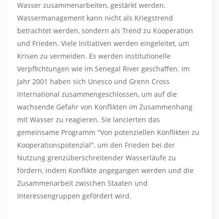
Wasser zusammenarbeiten, gestärkt werden.
Wassermanagement kann nicht als Kriegstrend
betrachtet werden, sondern als Trend zu Kooperation
und Frieden. Viele Initiativen werden eingeleitet, um
Krisen zu vermeiden. Es werden institutionelle
Verpflichtungen wie im Senegal River geschaffen. Im
Jahr 2001 haben sich Unesco und Grenn Cross
International zusammengeschlossen, um auf die
wachsende Gefahr von Konflikten im Zusammenhang
mit Wasser zu reagieren. Sie lancierten das
gemeinsame Programm "Von potenziellen Konflikten zu
Kooperationspotenzial", um den Frieden bei der
Nutzung grenzüberschreitender Wasserläufe zu
fördern, indem Konflikte angegangen werden und die
Zusammenarbeit zwischen Staaten und
Interessengruppen gefördert wird.