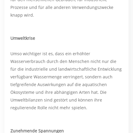
Prozesse und für alle anderen Verwendungszwecke
knapp wird.
Umweltkrise
Umso wichtiger ist es, dass ein erhöhter
Wasserverbrauch durch den Menschen nicht nur die
für die industrielle und landwirtschaftliche Entwicklung
verfügbare Wassermenge verringert, sondern auch
tiefgreifende Auswirkungen auf die aquatischen
Ökosysteme und ihre abhängigen Arten hat. Die
Umweltbilanzen sind gestört und können ihre
regulierende Rolle nicht mehr spielen.
Zunehmende Spannungen