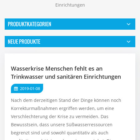
Einrichtungen
PRODUKTKATEGORIEN
NEUE PRODUKTE
Wasserkrise Menschen fehlt es an
Trinkwasser und sanitären Einrichtungen
2019-01-08
Nach dem derzeitigen Stand der Dinge können noch
Korrekturmaßnahmen ergriffen werden, um eine
Verschlechterung der Krise zu vermeiden. Das
Bewusstsein, dass unsere Süßwasserressourcen
begrenzt sind und sowohl quantitativ als auch