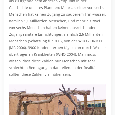
als zu irgendeinem anderen Zeitpunkt in der
Geschichte unseres Planeten: Mehr als einer von sechs
Menschen hat keinen Zugang zu sauberem Trinkwasser,
nämlich 1,1 Milliarden Menschen, und mehr als zwei
von sechs Menschen haben keinen ausreichenden
Zugang sanitäre Einrichtungen, nämlich 2,6 Milliarden
Menschen (Schätzung für 2002, von der WHO / UNICEF
JMP, 2004). 3900 Kinder sterben täglich an durch Wasser
übertragenen Krankheiten (WHO 2004). Man muss
wissen, dass diese Zahlen nur Menschen mit sehr
schlechten Bedingungen darstellen. In der Realität
sollten diese Zahlen viel höher sein.