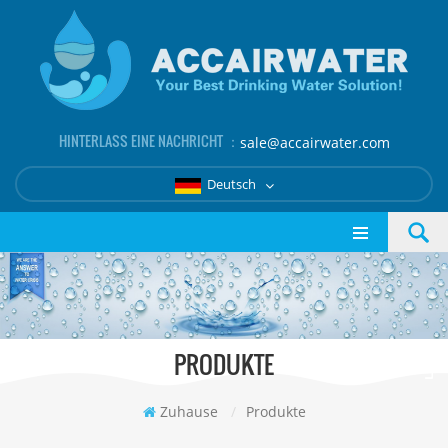
HINTERLASS EINE NACHRICHT ：
sale@accairwater.com
Deutsch
PRODUKTE
Zuhause
/
Produkte