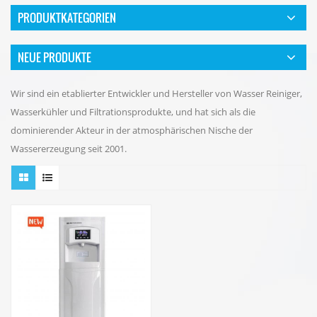
PRODUKTKATEGORIEN
NEUE PRODUKTE
Wir sind ein etablierter Entwickler und Hersteller von Wasser Reiniger,
Wasserkühler und Filtrationsprodukte, und hat sich als die
dominierender Akteur in der atmosphärischen Nische der
Wassererzeugung seit 2001.