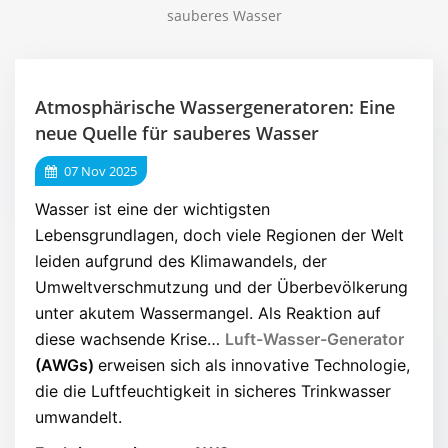
sauberes Wasser
Atmosphärische Wassergeneratoren: Eine
neue Quelle für sauberes Wasser
07 Nov 2025
Wasser ist eine der wichtigsten
Lebensgrundlagen, doch viele Regionen der Welt
leiden aufgrund des Klimawandels, der
Umweltverschmutzung und der Überbevölkerung
unter akutem Wassermangel. Als Reaktion auf
diese wachsende Krise…
Luft-Wasser-Generator
(AWGs)
erweisen sich als innovative Technologie,
die die Luftfeuchtigkeit in sicheres Trinkwasser
umwandelt.