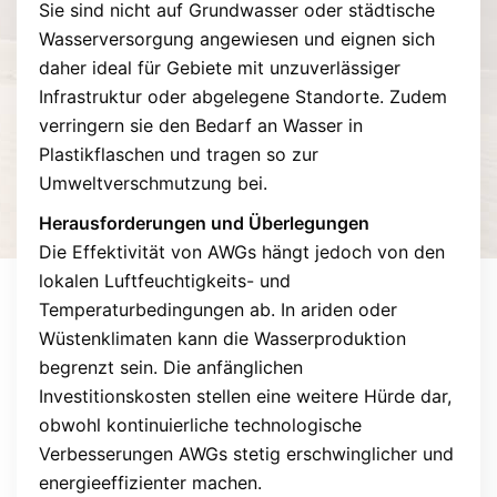
Sie sind nicht auf Grundwasser oder städtische
Wasserversorgung angewiesen und eignen sich
daher ideal für Gebiete mit unzuverlässiger
Infrastruktur oder abgelegene Standorte. Zudem
verringern sie den Bedarf an Wasser in
Plastikflaschen und tragen so zur
Umweltverschmutzung bei.
Herausforderungen und Überlegungen
Die Effektivität von AWGs hängt jedoch von den
lokalen Luftfeuchtigkeits- und
Temperaturbedingungen ab. In ariden oder
Wüstenklimaten kann die Wasserproduktion
begrenzt sein. Die anfänglichen
Investitionskosten stellen eine weitere Hürde dar,
obwohl kontinuierliche technologische
Verbesserungen AWGs stetig erschwinglicher und
energieeffizienter machen.