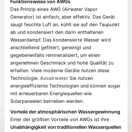
Funktionsweise von AWGs
Das Prinzip eines AWG (Airwater Vapor
Generator) ist einfach, aber effektiv. Das Gerät
saugt feuchte Luft an, kühlt sie auf den Taupunkt
ab und kondensiert den darin enthaltenen
Wasserdampf. Das kondensierte Wasser wird
anschließend gefiltert, gereinigt und
gegebenenfalls remineralisiert, um einen
angenehmen Geschmack und hohe Qualität zu
erhalten. Viele moderne Geräte nutzen diese
Technologie.
Accairwater
Sie nutzen
energieeffiziente Technologien und können sogar
mit erneuerbaren Energiequellen wie
Solarpaneelen betrieben werden.
Vorteile der atmosphärischen Wassergewinnung
Einer der größten Vorteile von AWGs ist ihre
Unabhängigkeit von traditionellen Wasserquellen