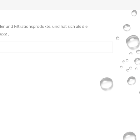
er und Filtrationsprodukte, und hat sich als die
2001.