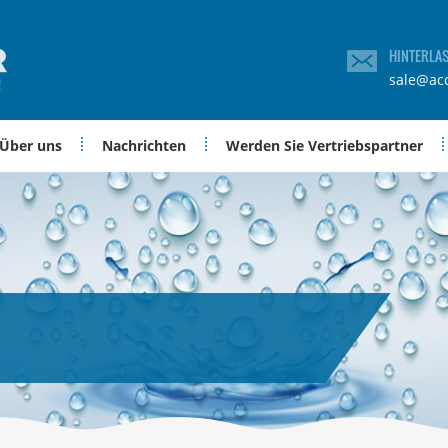
HINTERLA
sale@ac
Über uns
Nachrichten
Werden Sie Vertriebspartner