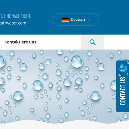
SS EINE NACHRICHT ：
Deutsch
cairwater.com
Kontaktiere uns