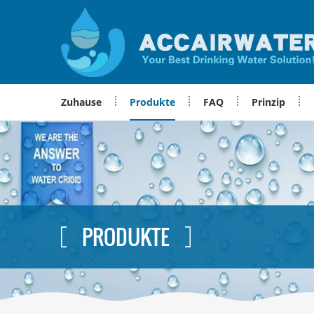
Zuhause
Produkte
FAQ
Prinzip
PRODUKTE