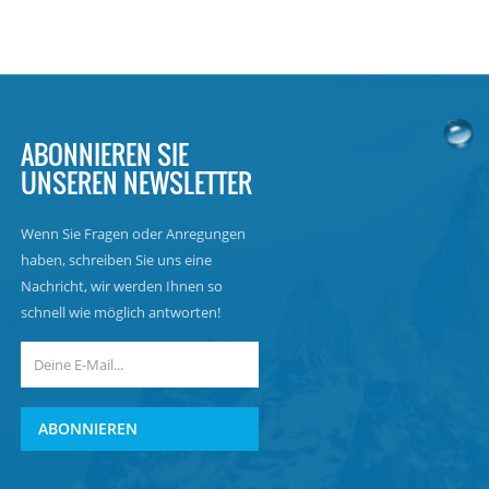
ABONNIEREN SIE
UNSEREN NEWSLETTER
Wenn Sie Fragen oder Anregungen
haben, schreiben Sie uns eine
Nachricht, wir werden Ihnen so
schnell wie möglich antworten!
ABONNIEREN