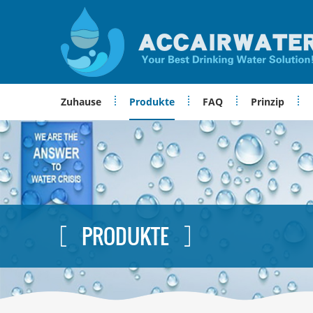
Zuhause
Produkte
FAQ
Prinzip
PRODUKTE