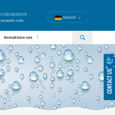
SS EINE NACHRICHT ：
Deutsch
cairwater.com
Kontaktiere uns