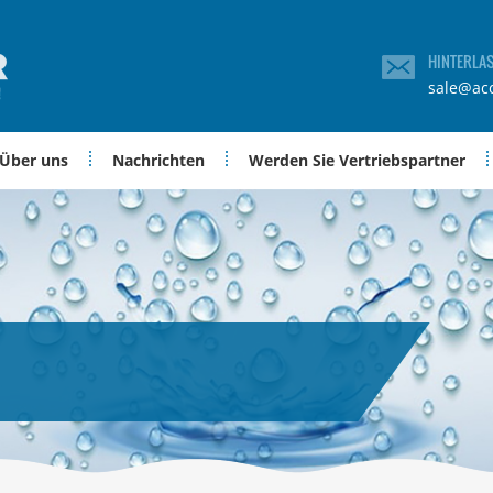
HINTERLA
sale@ac
Über uns
Nachrichten
Werden Sie Vertriebspartner