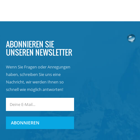
ABONNIEREN SIE
UNSEREN NEWSLETTER
Wenn Sie Fragen oder Anregungen
haben, schreiben Sie uns eine
Nachricht, wir werden Ihnen so
schnell wie möglich antworten!
ABONNIEREN