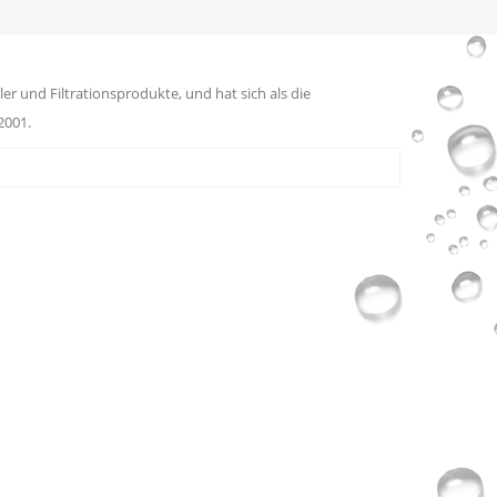
er und Filtrationsprodukte, und hat sich als die
2001.