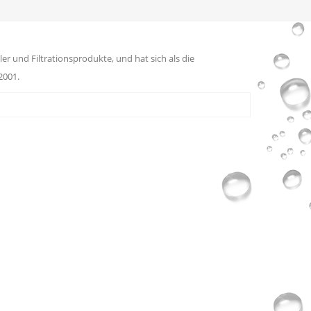
er und Filtrationsprodukte, und hat sich als die
2001.