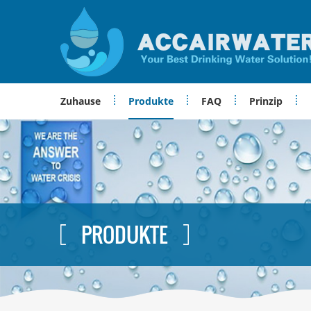
Zuhause
Produkte
FAQ
Prinzip
PRODUKTE