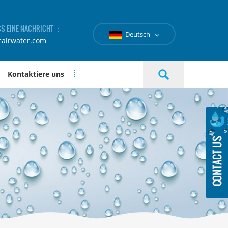
SS EINE NACHRICHT ：
Deutsch
cairwater.com
Kontaktiere uns