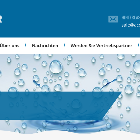
HINTERLA
sale@ac
Über uns
Nachrichten
Werden Sie Vertriebspartner