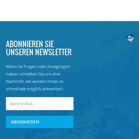
ABONNIEREN SIE
UNSEREN NEWSLETTER
Wenn Sie Fragen oder Anregungen
haben, schreiben Sie uns eine
Nachricht, wir werden Ihnen so
schnell wie möglich antworten!
ABONNIEREN