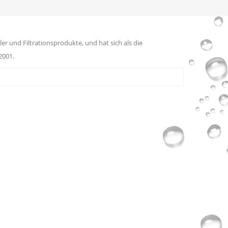
er und Filtrationsprodukte, und hat sich als die
2001.