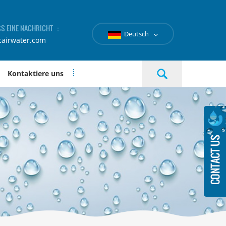
SS EINE NACHRICHT ：
Deutsch
cairwater.com
Kontaktiere uns