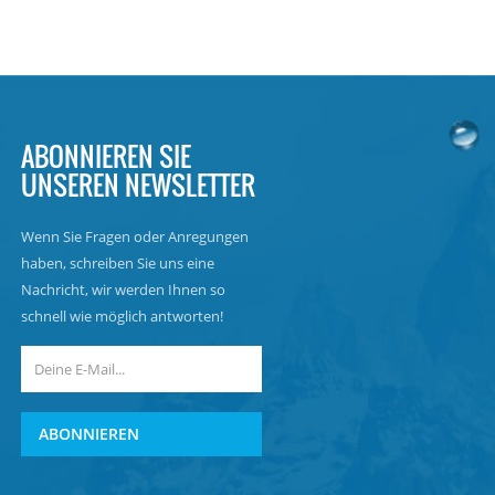
ABONNIEREN SIE
UNSEREN NEWSLETTER
Wenn Sie Fragen oder Anregungen
haben, schreiben Sie uns eine
Nachricht, wir werden Ihnen so
schnell wie möglich antworten!
ABONNIEREN