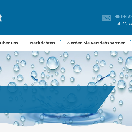
HINTERLA
sale@ac
Über uns
Nachrichten
Werden Sie Vertriebspartner