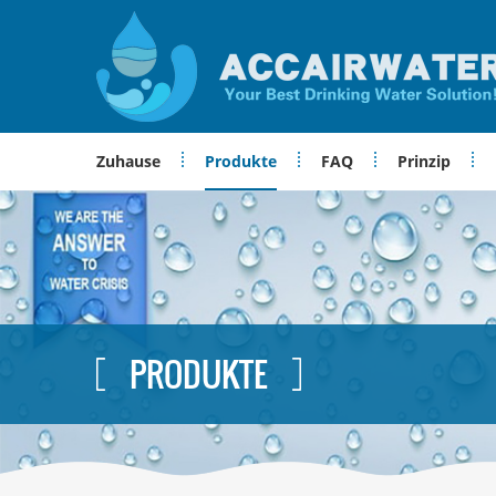
Zuhause
Produkte
FAQ
Prinzip
PRODUKTE