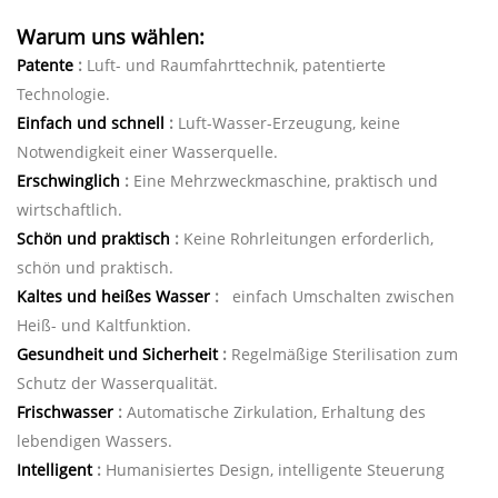
Warum uns wählen:
Patente
:
Luft- und Raumfahrttechnik, patentierte
Technologie.
Einfach und schnell
:
Luft-Wasser-Erzeugung, keine
Notwendigkeit einer Wasserquelle.
Erschwinglich
:
Eine Mehrzweckmaschine, praktisch und
wirtschaftlich.
Schön und praktisch
:
Keine Rohrleitungen erforderlich,
schön und praktisch.
Kaltes und heißes Wasser
:
einfach Umschalten zwischen
Heiß- und Kaltfunktion.
Gesundheit und Sicherheit
:
Regelmäßige Sterilisation zum
Schutz der Wasserqualität.
Frischwasser
:
Automatische Zirkulation, Erhaltung des
lebendigen Wassers.
Intelligent
:
Humanisiertes Design, intelligente Steuerung