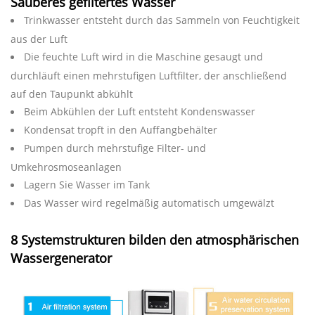
Sauberes gefiltertes Wasser
Trinkwasser entsteht durch das Sammeln von Feuchtigkeit
aus der Luft
Die feuchte Luft wird in die Maschine gesaugt und
durchläuft einen mehrstufigen Luftfilter, der anschließend
auf den Taupunkt abkühlt
Beim Abkühlen der Luft entsteht Kondenswasser
Kondensat tropft in den Auffangbehälter
Pumpen durch mehrstufige Filter- und
Umkehrosmoseanlagen
Lagern Sie Wasser im Tank
Das Wasser wird regelmäßig automatisch umgewälzt
8 Systemstrukturen bilden den atmosphärischen
Wassergenerator