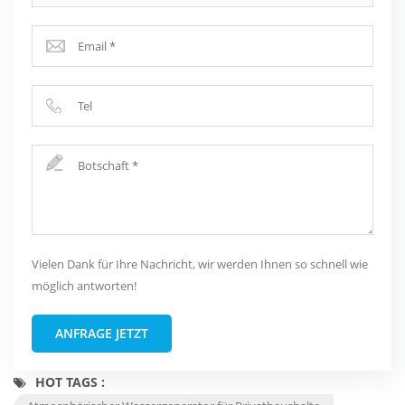
Vielen Dank für Ihre Nachricht, wir werden Ihnen so schnell wie
möglich antworten!
ANFRAGE JETZT
HOT TAGS :