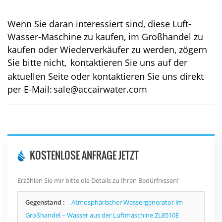
Wenn Sie daran interessiert sind, diese Luft-
Wasser-Maschine zu kaufen, im Großhandel zu
kaufen oder Wiederverkäufer zu werden, zögern
Sie bitte nicht,
kontaktieren Sie uns auf der
aktuellen Seite oder kontaktieren Sie uns direkt
per E-Mail:
sale@accairwater.com
KOSTENLOSE ANFRAGE JETZT
Erzählen Sie mir bitte die Details zu Ihren Bedürfnissen!
Gegenstand :
Atmosphärischer Wassergenerator im
Großhandel – Wasser aus der Luftmaschine ZL8510E