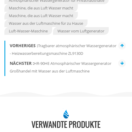
Atmosphärischer Wassergenerator für Privathaushalte
Maschine, die aus Luft Wasser macht
Maschine, die aus Luft Wasser macht
Wasser aus der Luftmaschine für zu Hause
Luft-Wasser-Maschine
Wasser vom Luftgenerator
VORHERIGES :
Tragbarer atmosphärischer Wassergenerator
- Heizwasserbereitungsmaschine ZL9130D
NÄCHSTER :
HR-90HE Atmosphärischer Wassergenerator
Großhandel mit Wasser aus der Luftmaschine
VERWANDTE PRODUKTE