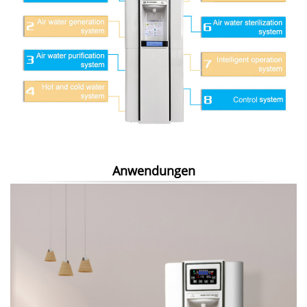
Anwendungen