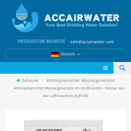
HINTERLASS EINE NACHRICHT ：
sale@accairwater.com
Deutsch
Zuhause
/
Atmosphärischer Wassergenerator
/
Atmosphärischer Wassergenerator im Großhandel – Wasser aus
der Luftmaschine ZL8510E