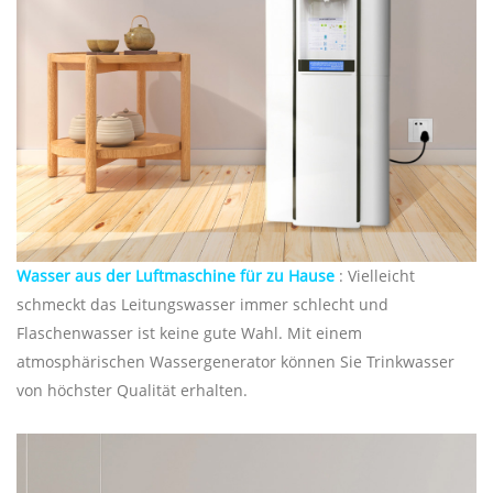
Wasser aus der Luftmaschine für zu Hause
: Vielleicht
schmeckt das Leitungswasser immer schlecht und
Flaschenwasser ist keine gute Wahl. Mit einem
atmosphärischen Wassergenerator können Sie Trinkwasser
von höchster Qualität erhalten.