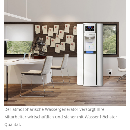
Der atmosphärische Wassergenerator versorgt Ihre
Mitarbeiter wirtschaftlich und sicher mit Wasser höchster
Qualität.