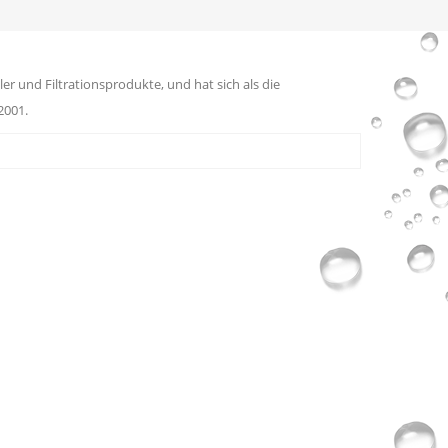
er und Filtrationsprodukte, und hat sich als die
2001.