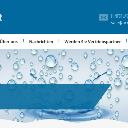
HINTERLA
sale@ac
Über uns
Nachrichten
Werden Sie Vertriebspartner