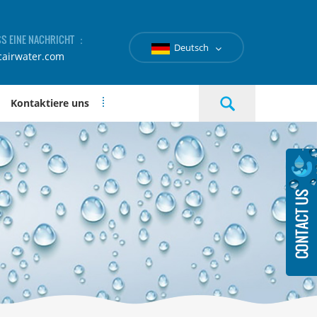
SS EINE NACHRICHT ：
Deutsch
cairwater.com
Kontaktiere uns