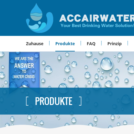
Zuhause
Produkte
FAQ
Prinzip
PRODUKTE