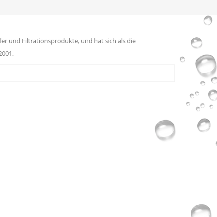
er und Filtrationsprodukte, und hat sich als die
2001.