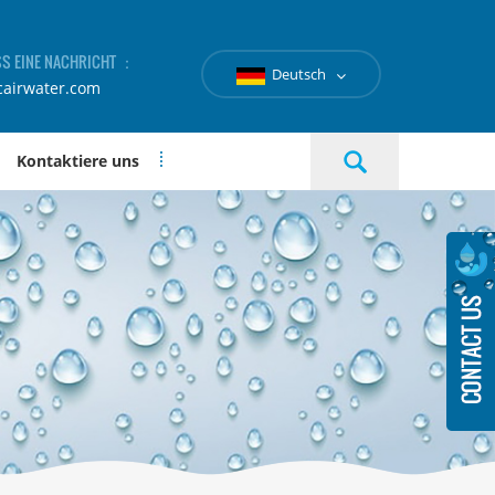
SS EINE NACHRICHT ：
Deutsch
cairwater.com
Kontaktiere uns