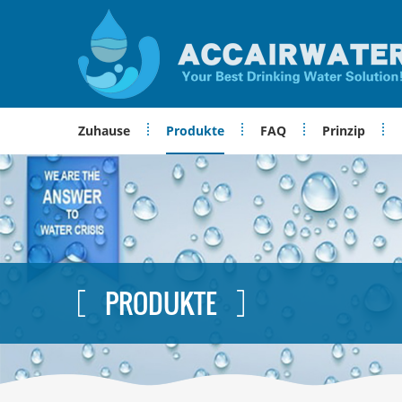
Zuhause
Produkte
FAQ
Prinzip
PRODUKTE