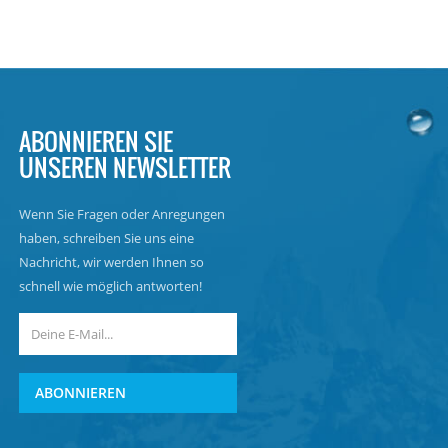
ABONNIEREN SIE
UNSEREN NEWSLETTER
Wenn Sie Fragen oder Anregungen
haben, schreiben Sie uns eine
Nachricht, wir werden Ihnen so
schnell wie möglich antworten!
ABONNIEREN