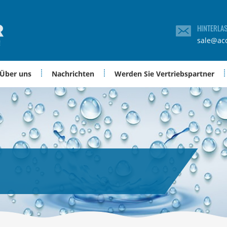
HINTERLA
sale@ac
Über uns
Nachrichten
Werden Sie Vertriebspartner